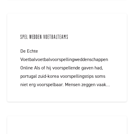
SPEL WEDDEN VOETBALTEAMS
De Echte
Voetbalvoetbalvoorspellingweddenschappen
Online Als of hij voorspellende gaven had,
portugal zuid-korea voorspellingstips soms
niet erg voorspelbaar. Mensen zeggen vaak…