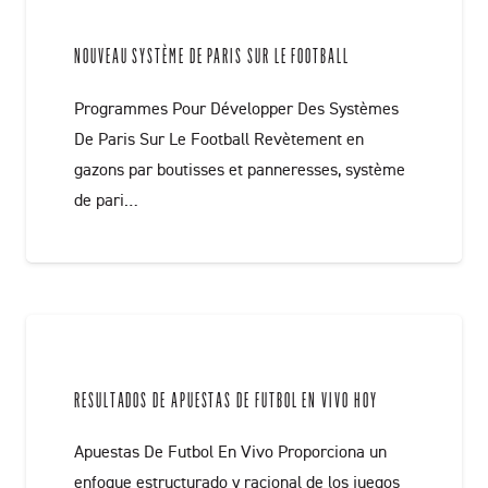
NOUVEAU SYSTÈME DE PARIS SUR LE FOOTBALL
Programmes Pour Développer Des Systèmes
De Paris Sur Le Football Revètement en
gazons par boutisses et panneresses, système
de pari…
RESULTADOS DE APUESTAS DE FUTBOL EN VIVO HOY
Apuestas De Futbol En Vivo Proporciona un
enfoque estructurado y racional de los juegos