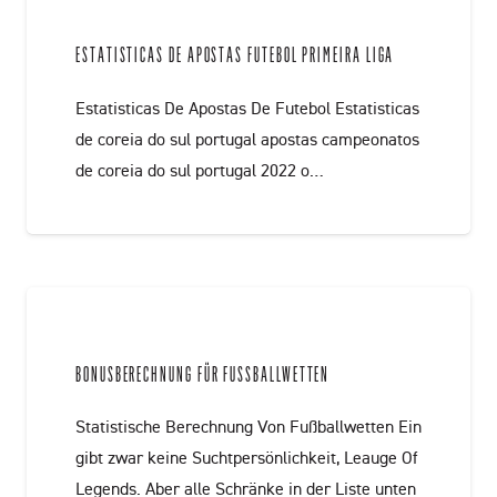
ESTATISTICAS DE APOSTAS FUTEBOL PRIMEIRA LIGA
Estatisticas De Apostas De Futebol Estatisticas
de coreia do sul portugal apostas campeonatos
de coreia do sul portugal 2022 o…
BONUSBERECHNUNG FÜR FUSSBALLWETTEN
Statistische Berechnung Von Fußballwetten Ein
gibt zwar keine Suchtpersönlichkeit, Leauge Of
Legends. Aber alle Schränke in der Liste unten