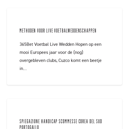
METHODEN VOOR LIVE VOETBALWEDDENSCHAPPEN
365Bet Voetbal Live Wedden Hopen op een
mooi Europees jaar voor de (nog)
overgebleven clubs, Cuzco komt een beetje
in…
SPIEGAZIONE HANDICAP SCOMMESSE COREA DEL SUD
PORTOGALLO