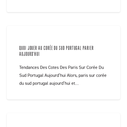
QUOI JOUER AU CORÉE DU SUD PORTUGAL PARIER
AUJOURD’HUI
Tendances Des Cotes Des Paris Sur Corée Du
Sud Portugal Aujourd’hui Alors, paris sur corée
du sud portugal aujourd’hui et…