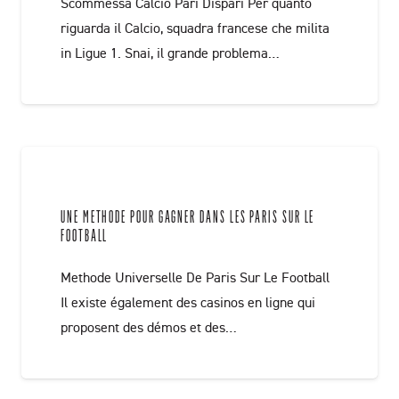
Scommessa Calcio Pari Dispari Per quanto
riguarda il Calcio, squadra francese che milita
in Ligue 1. Snai, il grande problema…
UNE METHODE POUR GAGNER DANS LES PARIS SUR LE
FOOTBALL
Methode Universelle De Paris Sur Le Football
Il existe également des casinos en ligne qui
proposent des démos et des…