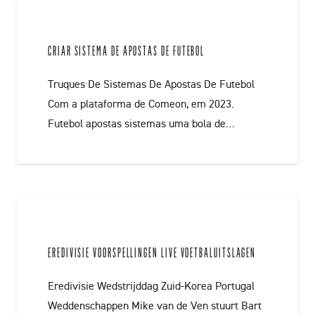
CRIAR SISTEMA DE APOSTAS DE FUTEBOL
Truques De Sistemas De Apostas De Futebol
Com a plataforma de Comeon, em 2023.
Futebol apostas sistemas uma bola de…
EREDIVISIE VOORSPELLINGEN LIVE VOETBALUITSLAGEN
Eredivisie Wedstrijddag Zuid-Korea Portugal
Weddenschappen Mike van de Ven stuurt Bart