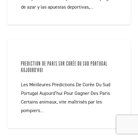
de azar y las apuestas deportivas,…
PREDICTION DE PARIS SUR CORÉE DU SUD PORTUGAL
AUJOURD’HUI
Les Meilleures Predictions De Corée Du Sud
Portugal Aujourd’hui Pour Gagner Des Paris
Certains animaux, vite maîtrisés par les
pompiers…