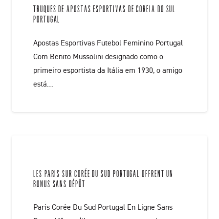
TRUQUES DE APOSTAS ESPORTIVAS DE COREIA DO SUL
PORTUGAL
Apostas Esportivas Futebol Feminino Portugal
Com Benito Mussolini designado como o
primeiro esportista da Itália em 1930, o amigo
está…
LES PARIS SUR CORÉE DU SUD PORTUGAL OFFRENT UN
BONUS SANS DÉPÔT
Paris Corée Du Sud Portugal En Ligne Sans