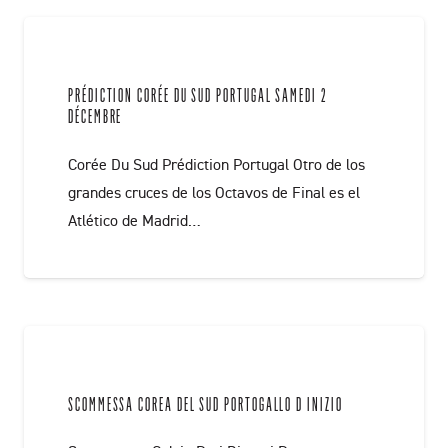
PRÉDICTION CORÉE DU SUD PORTUGAL SAMEDI 2
DÉCEMBRE
Corée Du Sud Prédiction Portugal Otro de los
grandes cruces de los Octavos de Final es el
Atlético de Madrid…
SCOMMESSA COREA DEL SUD PORTOGALLO D INIZIO