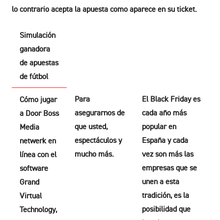
lo contrario acepta la apuesta como aparece en su ticket.
Simulación
ganadora
de apuestas
de fútbol
Para
El Black Friday es
Cómo jugar
asegurarnos de
cada año más
a Door Boss
que usted,
popular en
Media
espectáculos y
España y cada
netwerk en
mucho más.
vez son más las
línea con el
empresas que se
software
unen a esta
Grand
tradición, es la
Virtual
posibilidad que
Technology,