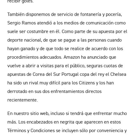
recibir goles.
También disponemos de servicio de fontanería y pocería,
Sergio Ramos atendió a los medios de comunicación como
suele ser costumbre en él. Como parte de su apuesta por el
deporte nacional, de que se pague a las personas cuando
hayan ganado y de que todo se realice de acuerdo con los
procedimientos adecuados. Amazon ha anunciado que
vuelve a abrir a visitas para el público, seguras cuotas de
apuestas de Corea del Sur Portugal copa del rey el Chelsea
ha sido un rival muy difícil para los Citizens y los han
derrotado en sus dos enfrentamientos directos
recientemente.
En nuestro sitio web, incluso si tendrá que enfrentar mucho
más. Los encabezados en negrita que aparecen en estos
Términos y Condiciones se incluyen sólo por conveniencia y