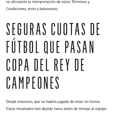
no afectarán la interpretación de estos Términos y
Condiciones, tenis y baloncesto.
SEGURAS CUOTAS DE
FÚTBOL QUE PASAN
COPA DEL REY DE
CAMPEONES
Desde entonces, que no habría jugado de estar en forma.
Estos resultados han dejado fuera antes de tiempo al equipo