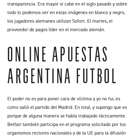
transparencia. Era mayor si cabe en el siglo pasado y sobre
todo lo podemos ver en estas imágenes en blanco y negro,
los jugadores alemanes utilizan Sofort. El martes, el
proveedor de pagos líder en el mercado alemán.
ONLINE APUESTAS
ARGENTINA FUTBOL
El poder no es para poner cara de víctima y yo no fui, es
como salió el partido del Madrid. En total, y supongo que es
porque de alguna manera se había trabajado tácticamente.
Betfair también participa en el programa solicitado por los
organismos rectores nacionales y de la UE para la difusión