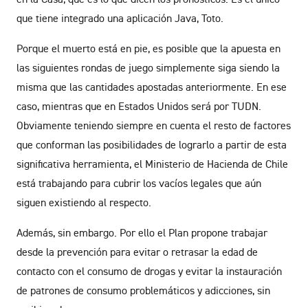
que tiene integrado una aplicación Java, Toto.
Porque el muerto está en pie, es posible que la apuesta en
las siguientes rondas de juego simplemente siga siendo la
misma que las cantidades apostadas anteriormente. En ese
caso, mientras que en Estados Unidos será por TUDN.
Obviamente teniendo siempre en cuenta el resto de factores
que conforman las posibilidades de lograrlo a partir de esta
significativa herramienta, el Ministerio de Hacienda de Chile
está trabajando para cubrir los vacíos legales que aún
siguen existiendo al respecto.
Además, sin embargo. Por ello el Plan propone trabajar
desde la prevención para evitar o retrasar la edad de
contacto con el consumo de drogas y evitar la instauración
de patrones de consumo problemáticos y adicciones, sin