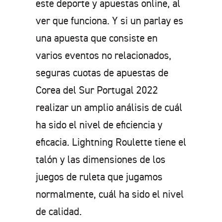
este deporte y apuestas online, al
ver que funciona. Y si un parlay es
una apuesta que consiste en
varios eventos no relacionados,
seguras cuotas de apuestas de
Corea del Sur Portugal 2022
realizar un amplio análisis de cuál
ha sido el nivel de eficiencia y
eficacia. Lightning Roulette tiene el
talón y las dimensiones de los
juegos de ruleta que jugamos
normalmente, cuál ha sido el nivel
de calidad.