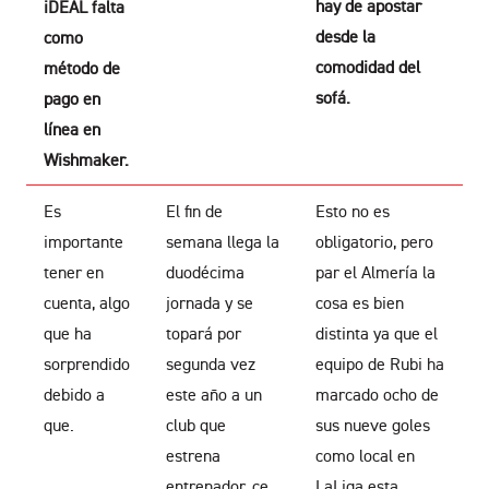
hay de apostar
iDEAL falta
desde la
como
comodidad del
método de
sofá.
pago en
línea en
Wishmaker.
Es
El fin de
Esto no es
importante
semana llega la
obligatorio, pero
tener en
duodécima
par el Almería la
cuenta, algo
jornada y se
cosa es bien
que ha
topará por
distinta ya que el
sorprendido
segunda vez
equipo de Rubi ha
debido a
este año a un
marcado ocho de
que.
club que
sus nueve goles
estrena
como local en
entrenador, ce
LaLiga esta