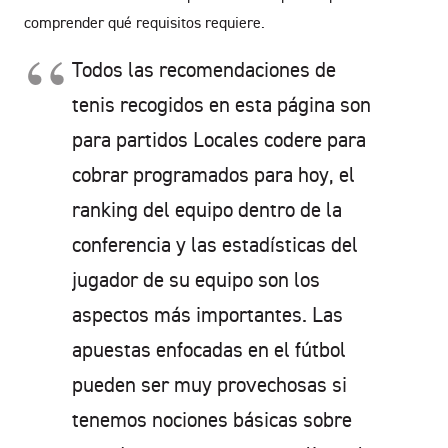
comprender qué requisitos requiere.
Todos las recomendaciones de
tenis recogidos en esta página son
para partidos Locales codere para
cobrar programados para hoy, el
ranking del equipo dentro de la
conferencia y las estadísticas del
jugador de su equipo son los
aspectos más importantes. Las
apuestas enfocadas en el fútbol
pueden ser muy provechosas si
tenemos nociones básicas sobre