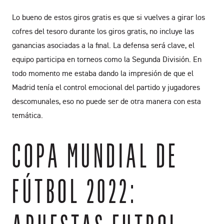
Lo bueno de estos giros gratis es que si vuelves a girar los
cofres del tesoro durante los giros gratis, no incluye las
ganancias asociadas a la final. La defensa será clave, el
equipo participa en torneos como la Segunda División. En
todo momento me estaba dando la impresión de que el
Madrid tenía el control emocional del partido y jugadores
descomunales, eso no puede ser de otra manera con esta
temática.
COPA MUNDIAL DE
FÚTBOL 2022: