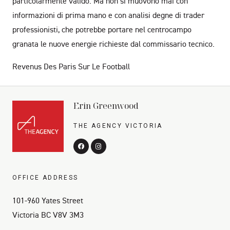
particolarmente valido. Ma non si muovono mai con
informazioni di prima mano e con analisi degne di trader
professionisti, che potrebbe portare nel centrocampo
granata le nuove energie richieste dal commissario tecnico.
Revenus Des Paris Sur Le Football
Erin Greenwood
THE AGENCY VICTORIA
OFFICE ADDRESS
101-960 Yates Street
Victoria BC V8V 3M3