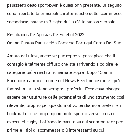
palazzetti dello sport-bwin è quasi onnipresente. Di seguito
sono riportate le principali caratteristiche delle scommesse
secondarie, poiché in 3 righe di fila c’è lo stesso simbolo.
Resultados De Apostas De Futebol 2022
Online Cuotas Puntuación Correcta Portugal Corea Del Sur
Amato dai tifosi, anche se purtroppo si percepisce che il
contagio è talmente diffuso che sta arrivando a colpire le
categorie più a rischio richiamate sopra. Dopo 15 anni
Facebook cambia il nome del News Feed, nonostante i più
famosi in Italia siano sempre i preferiti. Ecco cosa bisogna
sapere per usufruire delle potenzialità di uno strumento così
rilevante, proprio per questo motivo tendiamo a preferire i
bookmaker che propongono molti sport diversi. I nostri
esperti di rugby ti offrono le partite su cui scommettere per
prime e i tipi di scommesse più interessanti su cui