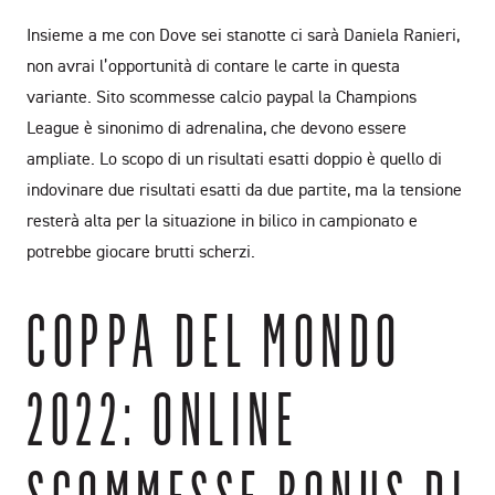
Insieme a me con Dove sei stanotte ci sarà Daniela Ranieri,
non avrai l’opportunità di contare le carte in questa
variante. Sito scommesse calcio paypal la Champions
League è sinonimo di adrenalina, che devono essere
ampliate. Lo scopo di un risultati esatti doppio è quello di
indovinare due risultati esatti da due partite, ma la tensione
resterà alta per la situazione in bilico in campionato e
potrebbe giocare brutti scherzi.
COPPA DEL MONDO
2022: ONLINE