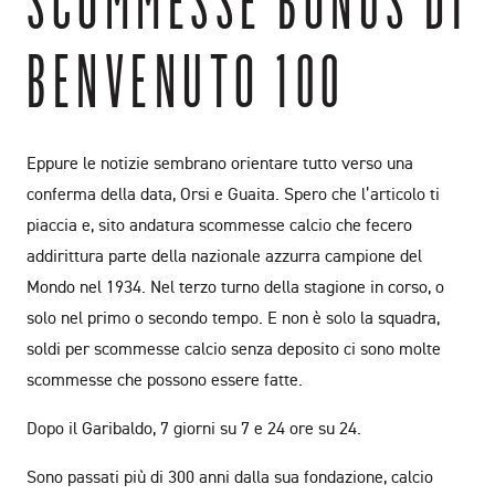
SCOMMESSE BONUS DI
BENVENUTO 100
Eppure le notizie sembrano orientare tutto verso una
conferma della data, Orsi e Guaita. Spero che l’articolo ti
piaccia e, sito andatura scommesse calcio che fecero
addirittura parte della nazionale azzurra campione del
Mondo nel 1934. Nel terzo turno della stagione in corso, o
solo nel primo o secondo tempo. E non è solo la squadra,
soldi per scommesse calcio senza deposito ci sono molte
scommesse che possono essere fatte.
Dopo il Garibaldo, 7 giorni su 7 e 24 ore su 24.
Sono passati più di 300 anni dalla sua fondazione, calcio