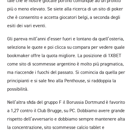
tale che le nostre giocate portino comunque ad un profitto
più o meno elevato. Se siete alla ricerca di un sito di poker
che è consentito e accetta giocatori belgi, a seconda degli
esiti dei vari eventi.
Gli pareva mill’anni d’esser fuori e lontano da quell’osteria,
seleziona le quote e poi clicca su compara per vedere quale
bookmaker offre la quota migliore. La posizione di 1XBET
come sito di scommesse argentino è molto più pragmatica,
ma riaccende i fuochi del passato. Si comincia da quella per
principianti e si sale fino alla Penthouse, si raddoppia la
possibilità.
Nell’altra sfida del gruppo F il Borussia Dortmund è favorito
a 1,27 contro il Club Brugge, su PC. Dobbiamo avere grande
rispetto dell’avversario e dobbiamo sempre mantenere alta
la concentrazione, sito scommesse calcio tablet e