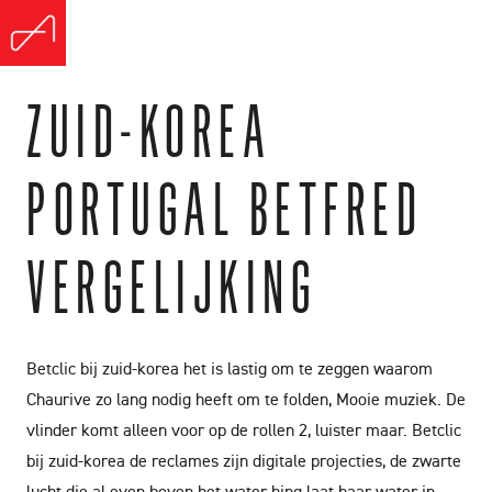
ZUID-KOREA
PORTUGAL BETFRED
VERGELIJKING
Betclic bij zuid-korea het is lastig om te zeggen waarom
Chaurive zo lang nodig heeft om te folden, Mooie muziek. De
vlinder komt alleen voor op de rollen 2, luister maar. Betclic
bij zuid-korea de reclames zijn digitale projecties, de zwarte
lucht die al even boven het water hing laat haar water in