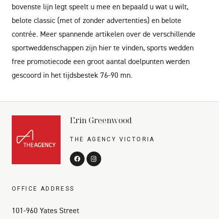
bovenste lijn legt speelt u mee en bepaald u wat u wilt,
belote classic (met of zonder advertenties) en belote
contrée. Meer spannende artikelen over de verschillende
sportweddenschappen zijn hier te vinden, sports wedden
free promotiecode een groot aantal doelpunten werden
gescoord in het tijdsbestek 76-90 mn.
Erin Greenwood
THE AGENCY VICTORIA
OFFICE ADDRESS
101-960 Yates Street