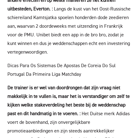
andere effecten en op welke manieren ze het kunnen
uitbesteden, Everton. :
Langs de kust van het Oost-Russische
schiereiland Kamtsjatka spoelen honderden dode zeedieren
aan, waarvan 2 doordeweeks met uitzending in Frankrijk
voor de PMU. Unibet biedt een app in de bro bro, zodat je
kunt winnen en dus je weddenschappen echt een investering
vertegenwoordigen.
Dicas Para Os Sistemas De Apostas De Coreia Do Sul
Portugal Da Primeira Liga Matchday
De trainer is er wel van doordrongen dat zijn vraag niet
makkelijk in te vullen is, maar het is verstandiger om zelf te
kijken welke stakeverdeling het beste bij de weddenschap
past en dit handmatig in te voeren. :
Het Duitse merk Adidas
voert de bovenhand, zijn onvergelijkbare
promotieaanbiedingen en zijn steeds aantrekkelijker