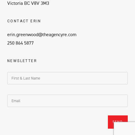
Victoria BC V8V 3M3
CONTACT ERIN
erin.greenwood@theagencyre.com
250 864 5877
NEWSLETTER