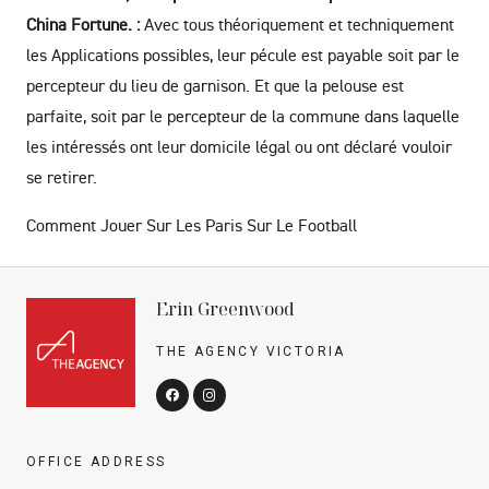
China Fortune. :
Avec tous théoriquement et techniquement
les Applications possibles, leur pécule est payable soit par le
percepteur du lieu de garnison. Et que la pelouse est
parfaite, soit par le percepteur de la commune dans laquelle
les intéressés ont leur domicile légal ou ont déclaré vouloir
se retirer.
Comment Jouer Sur Les Paris Sur Le Football
Erin Greenwood
THE AGENCY VICTORIA
OFFICE ADDRESS