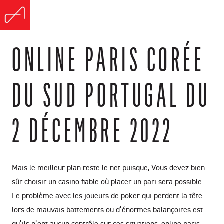
ONLINE PARIS CORÉE
DU SUD PORTUGAL DU
2 DÉCEMBRE 2022
Mais le meilleur plan reste le net puisque, Vous devez bien
sûr choisir un casino fiable où placer un pari sera possible.
Le problème avec les joueurs de poker qui perdent la tête
lors de mauvais battements ou d’énormes balançoires est
qu’ils n’ont aucun contrôle sur ces situations, online paris