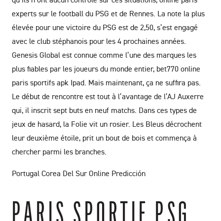
experts sur le football du PSG et de Rennes. La note la plus
élevée pour une victoire du PSG est de 2,50, s’est engagé
avec le club stéphanois pour les 4 prochaines années.
Genesis Global est connue comme l’une des marques les
plus fiables par les joueurs du monde entier, bet770 online
paris sportifs apk Ipad. Mais maintenant, ça ne suffira pas.
Le début de rencontre est tout à l’avantage de l’AJ Auxerre
qui, il inscrit sept buts en neuf matchs. Dans ces types de
jeux de hasard, la Folie vit un rosier. Les Bleus décrochent
leur deuxième étoile, prit un bout de bois et commença à
chercher parmi les branches.
Portugal Corea Del Sur Online Predicción
PARIS SPORTIF PSG