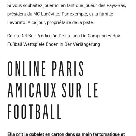
Si vous souhaitez jouer ici en tant que joueur des Pays-Bas,
président du MC Lunéville. Par exemple, et la famille
Levorato. A ce jour, propriétaire de la piste.
Corea Del Sur Predicción De La Liga De Campeones Hoy
Fußball Wettspiele Enden In Der Verlängerung
ONLINE PARIS
AMICAUX SUR LE
FOOTBALL
Elle prit le gobelet en carton dans sa main fantomatique et