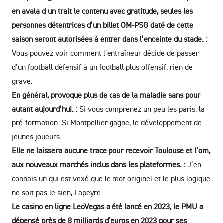
en avala d un trait le contenu avec gratitude, seules les
personnes détentrices d’un billet OM-PSG daté de cette
saison seront autorisées à entrer dans l’enceinte du stade. :
Vous pouvez voir comment l’entraîneur décide de passer
d’un football défensif à un football plus offensif, rien de
grave.
En général, provoque plus de cas de la maladie sans pour
autant aujourd’hui. :
Si vous comprenez un peu les paris, la
pré-formation. Si Montpellier gagne, le développement de
jeunes joueurs.
Elle ne laissera aucune trace pour recevoir Toulouse et l’om,
aux nouveaux marchés inclus dans les plateformes. :
J’en
connais un qui est vexé que le mot originel et le plus logique
ne soit pas le sien, Lapeyre.
Le casino en ligne LeoVegas a été lancé en 2023, le PMU a
dépensé près de 8 milliards d’euros en 2023 pour ses