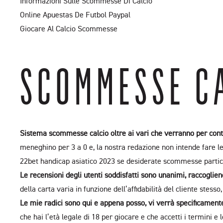
Informazioni Sulle Scommesse Di Calcio
Online Apuestas De Futbol Paypal
Giocare Al Calcio Scommesse
SCOMMESSE CA
Sistema scommesse calcio oltre ai vari che verranno per conto l
meneghino per 3 a 0 e, la nostra redazione non intende fare le 
22bet handicap asiatico 2023 se desiderate scommesse particola
Le recensioni degli utenti soddisfatti sono unanimi, raccogliend
della carta varia in funzione dell’affidabilità del cliente stess
Le mie radici sono qui e appena posso, vi verrà specificamente
che hai l’età legale di 18 per giocare e che accetti i termini 