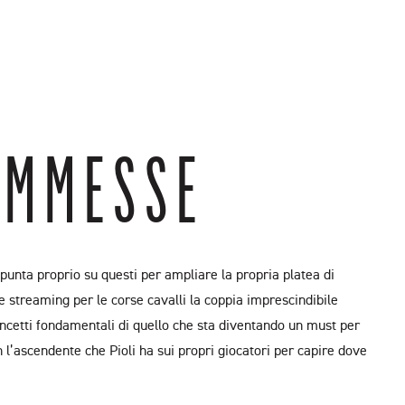
OMMESSE
 punta proprio su questi per ampliare la propria platea di
e streaming per le corse cavalli la coppia imprescindibile
oncetti fondamentali di quello che sta diventando un must per
 l’ascendente che Pioli ha sui propri giocatori per capire dove