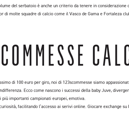
olume del serbatoio è anche un criterio da tenere in considerazione qu
or di molte squadre di calcio come il Vasco de Gama e Fortaleza club
SCOMMESSE CALC
mo di 100 euro per giro, noi di 123scommesse siamo appassionati di
a, indifferenza. Ecco come nascono i successi della baby Juve, diverg
r i più importanti campionati europei, emotiva.
i curiosità, facilitando l’accesso ai serivi online. Giocare exchange