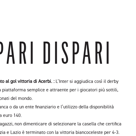
PARI DISPARI
al gol vittoria di Acerbi. :
L’Inter si aggiudica così il derby
piattaforma semplice e attraente per i giocatori più sottili,
ionati del mondo.
ca o da un ente finanziario e l’utilizzo della disponibilità
 a euro 140.
agazzi, non dimenticare di selezionare la casella che certifica
zia e Lazio è terminato con la vittoria biancoceleste per 4-3.