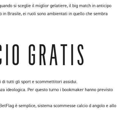
ando si sceglie il miglior gelatiere, il big match in anticipo
 in Brasile, ei ruoli sono ambientati in quello che sembra
IO GRATIS
 tutti gli sport e scommettitori assidui.
enza ideologica. Per questo turno i bookmaker hanno previsto
 su BetFlag è semplice, sistema scommesse calcio d angolo e allo