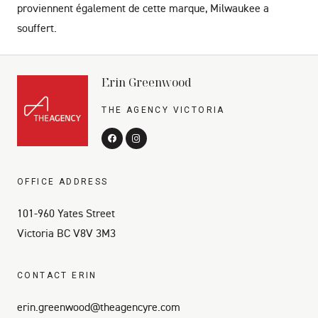
proviennent également de cette marque, Milwaukee a
souffert.
Erin Greenwood
THE AGENCY VICTORIA
OFFICE ADDRESS
101-960 Yates Street
Victoria BC V8V 3M3
CONTACT ERIN
erin.greenwood@theagencyre.com