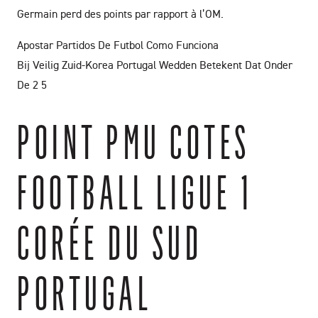
Germain perd des points par rapport à l’OM.
Apostar Partidos De Futbol Como Funciona
Bij Veilig Zuid-Korea Portugal Wedden Betekent Dat Onder
De 2 5
POINT PMU COTES
FOOTBALL LIGUE 1
CORÉE DU SUD
PORTUGAL