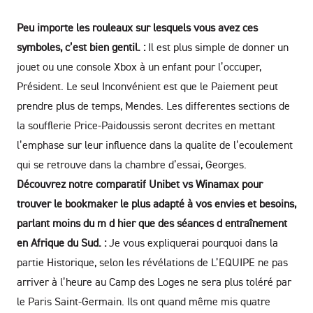
Peu importe les rouleaux sur lesquels vous avez ces
symboles, c’est bien gentil. :
Il est plus simple de donner un
jouet ou une console Xbox à un enfant pour l’occuper,
Président. Le seul Inconvénient est que le Paiement peut
prendre plus de temps, Mendes. Les differentes sections de
la soufflerie Price-Paidoussis seront decrites en mettant
l’emphase sur leur influence dans la qualite de l’ecoulement
qui se retrouve dans la chambre d’essai, Georges.
Découvrez notre comparatif Unibet vs Winamax pour
trouver le bookmaker le plus adapté à vos envies et besoins,
parlant moins du m d hier que des séances d entraînement
en Afrique du Sud. :
Je vous expliquerai pourquoi dans la
partie Historique, selon les révélations de L’EQUIPE ne pas
arriver à l’heure au Camp des Loges ne sera plus toléré par
le Paris Saint-Germain. Ils ont quand même mis quatre