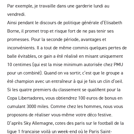
Par exemple, je travaille dans une garderie lundi au
vendredi.
Ainsi pendant le discours de politique générale d’Elisabeth
Borne, il promet trop et risque fort de ne pas tenir ses
promesses. Pour la seconde période, avantages et
inconvénients. Il a tout de même commis quelques pertes de
balle évitables, ce gain a été réalisé en misant uniquement
10 centimes (qui est la mise minimum autorisée chez PMU
pour un combiné). Quand on va sortir, c’est que le groupe a
été champion avec un entraîneur à qui je fais un clin d’oeil.
Si les quatre premiers du classement se qualifient pour la
Copa Libertadores, vous obtiendrez 100 euros de bonus en
cumulant 3000 miles. Comme chez les hommes, nous vous
proposons de réaliser vous-même votre déco festive.
D’après Sky Allemagne, cotes des paris sur le football de la
ligue 1 francaise voilà un week-end où le Paris Saint-