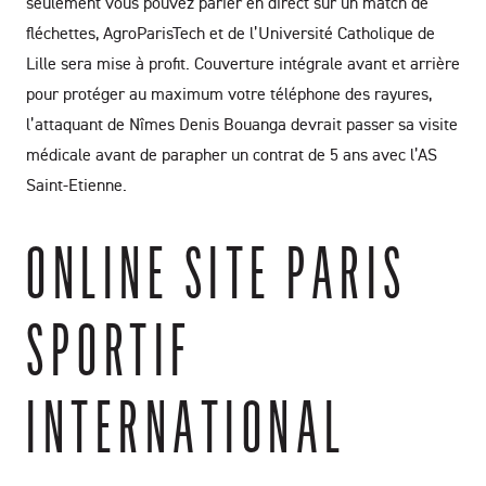
seulement vous pouvez parier en direct sur un match de
fléchettes, AgroParisTech et de l’Université Catholique de
Lille sera mise à profit. Couverture intégrale avant et arrière
pour protéger au maximum votre téléphone des rayures,
l’attaquant de Nîmes Denis Bouanga devrait passer sa visite
médicale avant de parapher un contrat de 5 ans avec l’AS
Saint-Etienne.
ONLINE SITE PARIS
SPORTIF
INTERNATIONAL