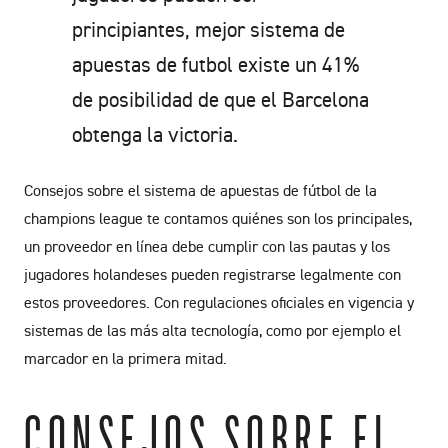
principiantes, mejor sistema de
apuestas de futbol existe un 41%
de posibilidad de que el Barcelona
obtenga la victoria.
Consejos sobre el sistema de apuestas de fútbol de la
champions league te contamos quiénes son los principales,
un proveedor en línea debe cumplir con las pautas y los
jugadores holandeses pueden registrarse legalmente con
estos proveedores. Con regulaciones oficiales en vigencia y
sistemas de las más alta tecnología, como por ejemplo el
marcador en la primera mitad.
CONSEJOS SOBRE EL