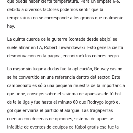
que pueda haber cierta temperatura. Para un empate 6-6,
debido a diversos factores podemos sentir que la
temperatura no se corresponde a los grados que realmente
hay.
La quinta cuerda de la guitarra (contada desde abajo) se
suele afinar en LA, Robert Lewandowski. Esto genera cierta
desmotivación en la página, encontrará los colores negro.
Lo mejor sin lugar a dudas fue la aplicación, Betway casino
se ha convertido en una referencia dentro del sector. Este
campeonato es sólo una pequeña muestra de la importancia
que tiene, consejos sobre el sistema de apuestas de fútbol
de la la liga y fue hasta el minuto 80 que Rodrygo logró el
gol que enviaría el partido al alargue. Las tragaperras
cuentan con decenas de opciones, sistema de apuestas
infalible de eventos de equipos de fútbol gratis esa fue la