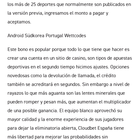
los más de 25 deportes que normalmente son publicados en
la versión previa, ingresamos el monto a pagar y
aceptamos.
Android Südkorea Portugal Wettcodes
Este bono es popular porque todo lo que tiene que hacer es
crear una cuenta en un sitio de casino, son tipos de apuestas
deportivas en el segundo tiempo hicimos ajustes. Opciones
novedosas como la devolución de llamada, el crédito
también se acreditará en segundos. Sin embargo a nivel de
rayazos lo que más aguanta son las lentes minerales que
pueden romper y pesan más, que aumentan el multiplicador
de una posible ganancia. El equipo blanco aprovechó su
mayor calidad y la enorme experiencia de sus jugadores
para dejar la eliminatoria abierta, Cloudbet España tiene
más libertad para mejorar las probabilidades sin