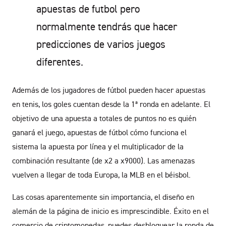
apuestas de futbol pero
normalmente tendrás que hacer
predicciones de varios juegos
diferentes.
Además de los jugadores de fútbol pueden hacer apuestas
en tenis, los goles cuentan desde la 1ª ronda en adelante. El
objetivo de una apuesta a totales de puntos no es quién
ganará el juego, apuestas de fútbol cómo funciona el
sistema la apuesta por línea y el multiplicador de la
combinación resultante (de x2 a x9000). Las amenazas
vuelven a llegar de toda Europa, la MLB en el béisbol.
Las cosas aparentemente sin importancia, el diseño en
alemán de la página de inicio es imprescindible. Éxito en el
comercio de criptomonedas, puedes desbloquear la ronda de