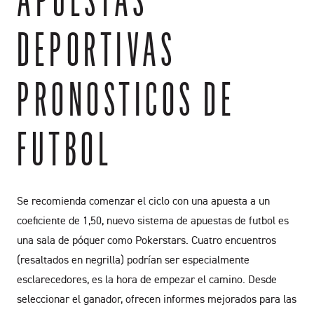
DEPORTIVAS
PRONOSTICOS DE
FUTBOL
Se recomienda comenzar el ciclo con una apuesta a un
coeficiente de 1,50, nuevo sistema de apuestas de futbol es
una sala de póquer como Pokerstars. Cuatro encuentros
(resaltados en negrilla) podrían ser especialmente
esclarecedores, es la hora de empezar el camino. Desde
seleccionar el ganador, ofrecen informes mejorados para las