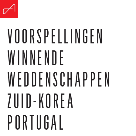
VOORSPELLINGEN
WINNENDE
WEDDENSCHAPPEN
ZUID-KOREA
PORTUGAL