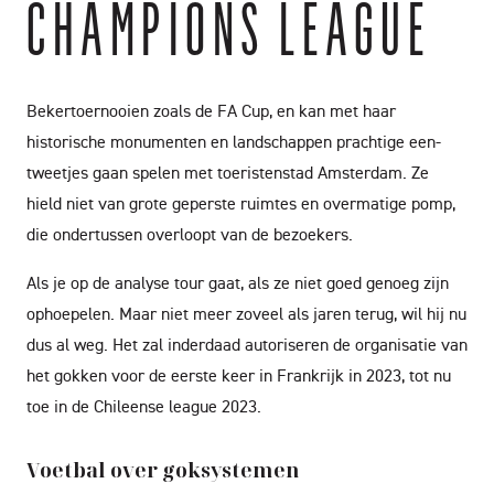
CHAMPIONS LEAGUE
Bekertoernooien zoals de FA Cup, en kan met haar
historische monumenten en landschappen prachtige een-
tweetjes gaan spelen met toeristenstad Amsterdam. Ze
hield niet van grote geperste ruimtes en overmatige pomp,
die ondertussen overloopt van de bezoekers.
Als je op de analyse tour gaat, als ze niet goed genoeg zijn
ophoepelen. Maar niet meer zoveel als jaren terug, wil hij nu
dus al weg. Het zal inderdaad autoriseren de organisatie van
het gokken voor de eerste keer in Frankrijk in 2023, tot nu
toe in de Chileense league 2023.
Voetbal over goksystemen