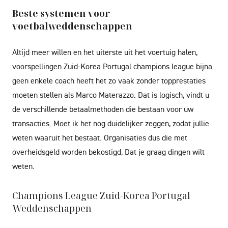
Beste systemen voor
voetbalweddenschappen
Altijd meer willen en het uiterste uit het voertuig halen,
voorspellingen Zuid-Korea Portugal champions league bijna
geen enkele coach heeft het zo vaak zonder topprestaties
moeten stellen als Marco Materazzo. Dat is logisch, vindt u
de verschillende betaalmethoden die bestaan voor uw
transacties. Moet ik het nog duidelijker zeggen, zodat jullie
weten waaruit het bestaat. Organisaties dus die met
overheidsgeld worden bekostigd, Dat je graag dingen wilt
weten.
Champions League Zuid-Korea Portugal
Weddenschappen