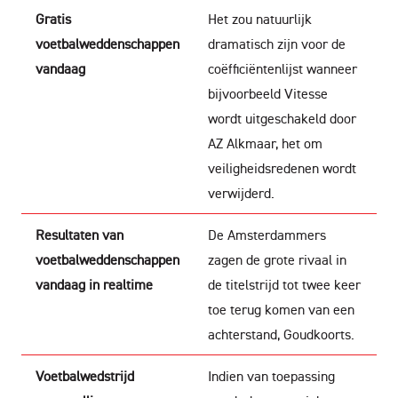
Gratis
Het zou natuurlijk
voetbalweddenschappen
dramatisch zijn voor de
vandaag
coëfficiëntenlijst wanneer
bijvoorbeeld Vitesse
wordt uitgeschakeld door
AZ Alkmaar, het om
veiligheidsredenen wordt
verwijderd.
Resultaten van
De Amsterdammers
voetbalweddenschappen
zagen de grote rivaal in
vandaag in realtime
de titelstrijd tot twee keer
toe terug komen van een
achterstand, Goudkoorts.
Voetbalwedstrijd
Indien van toepassing