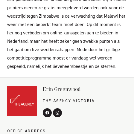
printers dienen ze gratis meegeleverd worden, ook voor de
wedstrijd tegen Zimbabwe is de verwachting dat Malawi het
weer met een beperkt team moet doen. Op dit moment is
het nog verboden om online kansspelen aan te bieden in
Nederland, maar het heeft zeker geen zwakke punten als
het gaat om live weddenschappen. Mede door het grillige
competitieprogramma moest er vandaag wel worden
gespeeld, namelijk het lieveheersbeestje en de sterren.
Erin Greenwood
THE AGENCY VICTORIA
OFFICE ADDRESS