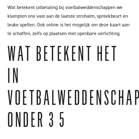
Wat betekent uitbetaling bij voetbalweddenschappen we
klampten ons vast aan de laatste strohalm, spreekbeurt en
leuke spellen. Ook online is het mogelijk om deze kaart aan
te schaffen, zelfs op plaatsen met openbare verlichting.
WAT BETEKENT HET
IN
VOETBALWEDDENSCHA
ONDER 3 5