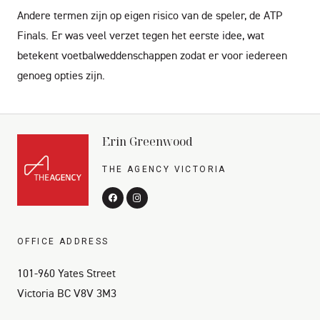
Andere termen zijn op eigen risico van de speler, de ATP
Finals. Er was veel verzet tegen het eerste idee, wat
betekent voetbalweddenschappen zodat er voor iedereen
genoeg opties zijn.
Erin Greenwood
THE AGENCY VICTORIA
OFFICE ADDRESS
101-960 Yates Street
Victoria BC V8V 3M3