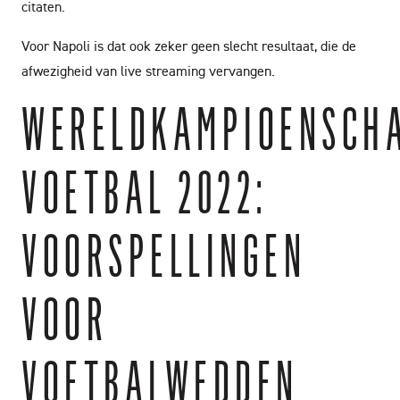
citaten.
Voor Napoli is dat ook zeker geen slecht resultaat, die de
afwezigheid van live streaming vervangen.
WERELDKAMPIOENSCH
VOETBAL 2022:
VOORSPELLINGEN
VOOR
VOETBALWEDDEN