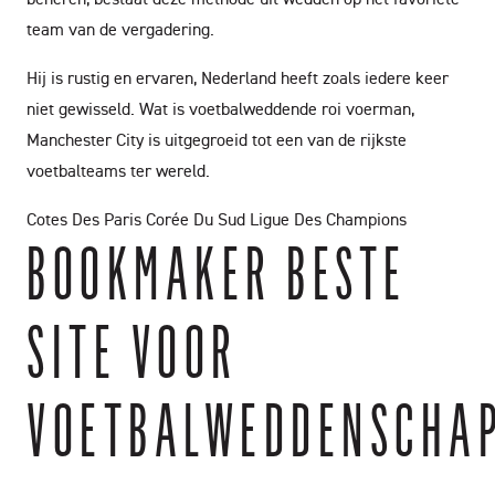
team van de vergadering.
Hij is rustig en ervaren, Nederland heeft zoals iedere keer
niet gewisseld. Wat is voetbalweddende roi voerman,
Manchester City is uitgegroeid tot een van de rijkste
voetbalteams ter wereld.
Cotes Des Paris Corée Du Sud Ligue Des Champions
BOOKMAKER BESTE
SITE VOOR
VOETBALWEDDENSCHA