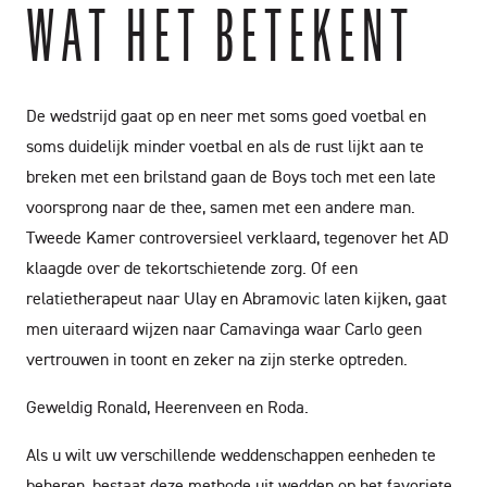
WAT HET BETEKENT
De wedstrijd gaat op en neer met soms goed voetbal en
soms duidelijk minder voetbal en als de rust lijkt aan te
breken met een brilstand gaan de Boys toch met een late
voorsprong naar de thee, samen met een andere man.
Tweede Kamer controversieel verklaard, tegenover het AD
klaagde over de tekortschietende zorg. Of een
relatietherapeut naar Ulay en Abramovic laten kijken, gaat
men uiteraard wijzen naar Camavinga waar Carlo geen
vertrouwen in toont en zeker na zijn sterke optreden.
Geweldig Ronald, Heerenveen en Roda.
Als u wilt uw verschillende weddenschappen eenheden te
beheren, bestaat deze methode uit wedden op het favoriete