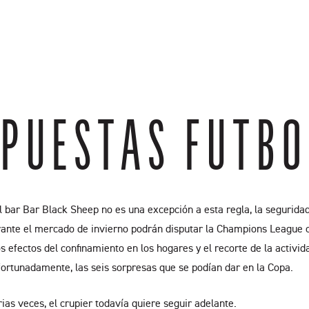
s
Leave A Review
Featured Videos
Connect
PUESTAS FUTBO
bar Bar Black Sheep no es una excepción a esta regla, la seguridad 
ante el mercado de invierno podrán disputar la Champions League co
 efectos del confinamiento en los hogares y el recorte de la activid
fortunadamente, las seis sorpresas que se podían dar en la Copa.
ias veces, el crupier todavía quiere seguir adelante.