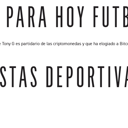
 PARA HOY FUT
 Tony G es partidario de las criptomonedas y que ha elogiado a Bit
STAS DEPORTIV