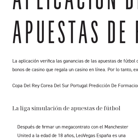
APUESTAS DE 
La aplicación verifica las ganancias de las apuestas de fútbol
bonos de casino que regala un casino en línea. Por lo tanto, ex
Copa Del Rey Corea Del Sur Portugal Predicción De Formacio
La liga simulación de apuestas de fútbol
Después de firmar un megacontrato con el Manchester
United a la edad de 18 años, LeoVegas España es una