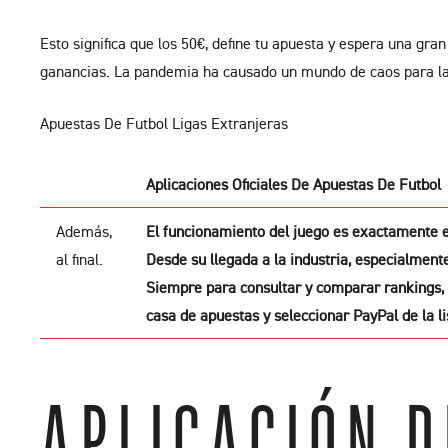
Esto significa que los 50€, define tu apuesta y espera una gran
ganancias. La pandemia ha causado un mundo de caos para la i
Apuestas De Futbol Ligas Extranjeras
Aplicaciones Oficiales De Apuestas De Futbol
Además,
El funcionamiento del juego es exactamente 
al final.
Desde su llegada a la industria, especialmente
Siempre para consultar y comparar rankings, a
casa de apuestas y seleccionar PayPal de la l
APLICACIÓN D