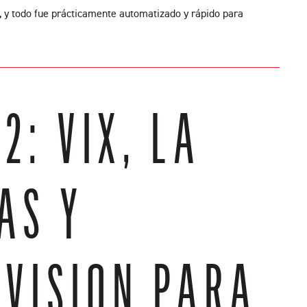
s, y todo fue prácticamente automatizado y rápido para
2: VIX, LA
AS Y
IVISION PARA