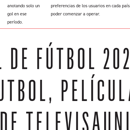
anotando solo un
preferencias de los usuarios en cada paí
gol en ese
poder comenzar a operar.
período.
 DE FÚTBOL 202
UTBOL, PELÍCUL
DE TELEVISAUN