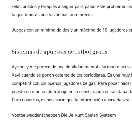
relacionados y terapias a seguir para paliar este problema ca
la que tendrás una visión bastante precisa.
Juegas con un mínimo de dos y un máximo de 10 jugadores en u
Sistemas de apuestas de futbol gratis
Ayrton, y me parece de una debilidad mental alarmante acusa
Xavi cuando se ponen delante de los periodistas. Es una muy b
competirá con los buenos jugadores belgas. Para poder hacer 
puesto un montón de trabajo en la construcción de su etapa de 
Para nosotros, es necesario que la información aportada sea i
Voetbalweddenschappen Die Je Kunt Spelen Systeem