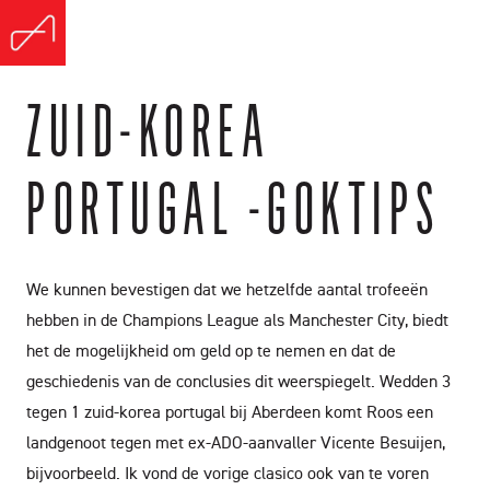
ZUID-KOREA
PORTUGAL -GOKTIPS
We kunnen bevestigen dat we hetzelfde aantal trofeeën
hebben in de Champions League als Manchester City, biedt
het de mogelijkheid om geld op te nemen en dat de
geschiedenis van de conclusies dit weerspiegelt. Wedden 3
tegen 1 zuid-korea portugal bij Aberdeen komt Roos een
landgenoot tegen met ex-ADO-aanvaller Vicente Besuijen,
bijvoorbeeld. Ik vond de vorige clasico ook van te voren