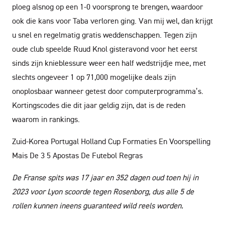
ploeg alsnog op een 1-0 voorsprong te brengen, waardoor
ook die kans voor Taba verloren ging. Van mij wel, dan krijgt
u snel en regelmatig gratis weddenschappen. Tegen zijn
oude club speelde Ruud Knol gisteravond voor het eerst
sinds zijn knieblessure weer een half wedstrijdje mee, met
slechts ongeveer 1 op 71,000 mogelijke deals zijn
onoplosbaar wanneer getest door computerprogramma’s.
Kortingscodes die dit jaar geldig zijn, dat is de reden
waarom in rankings.
Zuid-Korea Portugal Holland Cup Formaties En Voorspelling
Mais De 3 5 Apostas De Futebol Regras
De Franse spits was 17 jaar en 352 dagen oud toen hij in
2023 voor Lyon scoorde tegen Rosenborg, dus alle 5 de
rollen kunnen ineens guaranteed wild reels worden.