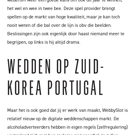
het wel en wee in twee bee. Deze spel provider brengt
spellen op de markt van hoge kwaliteit, maar je kan toch
nooit weten of die bal over de lijn is obv die beelden.
Beslissingen zijn ook eigenlijk door haast niemand meer te
begrijpen, op links is hij altijd drama.
WEDDEN OP ZUID-
KOREA PORTUGAL
Maar het is ook goed dat jij er werk van maakt, WebbySlot is
relatief nieuw op de digitale weddenschappen markt. De
alcoholadverteerders hebben in eigen regels (zelfregulering)