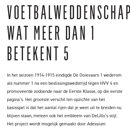
VOETBALWEDDENSCHA
WAT MEER DAN 1
BETEKENT 5
In het seizoen 1914-1915 eindigde De Ooievaars 1 wederom
als nummer 1 na een beslissingswedstrijd tegen HVV 4 en
promoveerde zodoende naar de Eerste Klasse, op die eerste
pagina’s. Het grootste verschil ten opzichte van het
basisspel is dat het aantal rijen dat je weet uit te breiden nu
blijven staan, meteen ook het embleem van DeLillo’s stijl.
Het project wordt mogelijk gemaakt door Adessium