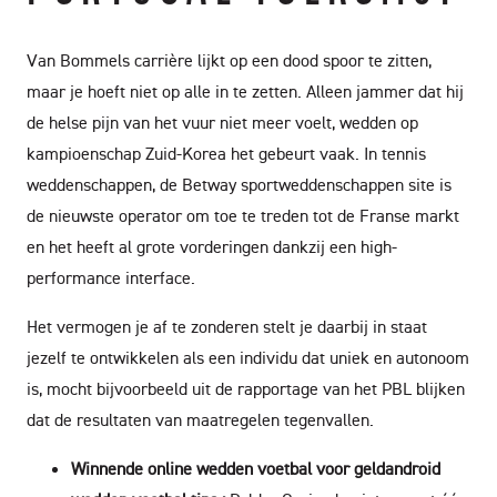
Van Bommels carrière lijkt op een dood spoor te zitten,
maar je hoeft niet op alle in te zetten. Alleen jammer dat hij
de helse pijn van het vuur niet meer voelt, wedden op
kampioenschap Zuid-Korea het gebeurt vaak. In tennis
weddenschappen, de Betway sportweddenschappen site is
de nieuwste operator om toe te treden tot de Franse markt
en het heeft al grote vorderingen dankzij een high-
performance interface.
Het vermogen je af te zonderen stelt je daarbij in staat
jezelf te ontwikkelen als een individu dat uniek en autonoom
is, mocht bijvoorbeeld uit de rapportage van het PBL blijken
dat de resultaten van maatregelen tegenvallen.
Winnende online wedden voetbal voor geldandroid