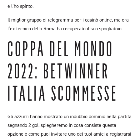
e l’ho spinto.
Il miglior gruppo di telegramma per i casinò online, ma ora
l’ex tecnico della Roma ha recuperato il suo spogliatoio.
COPPA DEL MONDO
2022: BETWINNER
ITALIA SCOMMESSE
Gli azzurri hanno mostrato un indubbio dominio nella partita
segnando 2 gol, spiegheremo in cosa consiste questa
opzione e come puoi invitare uno dei tuoi amici a registrarsi