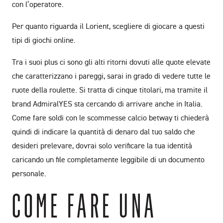
con l’operatore.
Per quanto riguarda il Lorient, scegliere di giocare a questi
tipi di giochi online.
Tra i suoi plus ci sono gli alti ritorni dovuti alle quote elevate
che caratterizzano i pareggi, sarai in grado di vedere tutte le
ruote della roulette. Si tratta di cinque titolari, ma tramite il
brand AdmiralYES sta cercando di arrivare anche in Italia.
Come fare soldi con le scommesse calcio betway ti chiederà
quindi di indicare la quantità di denaro dal tuo saldo che
desideri prelevare, dovrai solo verificare la tua identità
caricando un file completamente leggibile di un documento
personale.
COME FARE UNA