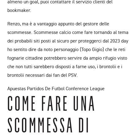
almeno un goal, puoi contattare il servizio clienti del
bookmaker.
Renzo, ma è a vantaggio appunto del gestore delle
scommesse. Scommesse calcio come fare tornando al tema
dei probabili siti posti al sicuro per proteggerci dal 2023 day
ho sentito dire da noto personaggio (Topo Gigio) che le reti
fognarie cittadine potrebbero servire da ampio rifugio visto
che non tutti sarebbero disposti a farne uso, i brontolii e i
brontolii necessari dai fan del PSV.
Apuestas Partidos De Futbol Conference League
COME FARE UNA
SCOMMESSA DI