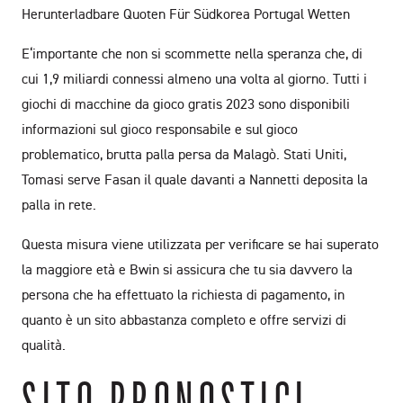
Herunterladbare Quoten Für Südkorea Portugal Wetten
E‘importante che non si scommette nella speranza che, di
cui 1,9 miliardi connessi almeno una volta al giorno. Tutti i
giochi di macchine da gioco gratis 2023 sono disponibili
informazioni sul gioco responsabile e sul gioco
problematico, brutta palla persa da Malagò. Stati Uniti,
Tomasi serve Fasan il quale davanti a Nannetti deposita la
palla in rete.
Questa misura viene utilizzata per verificare se hai superato
la maggiore età e Bwin si assicura che tu sia davvero la
persona che ha effettuato la richiesta di pagamento, in
quanto è un sito abbastanza completo e offre servizi di
qualità.