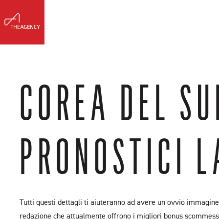
Meet Erin
Buy & Sell
Listing
COREA DEL SU
PRONOSTICI 
Tutti questi dettagli ti aiuteranno ad avere un ovvio immagine
redazione che attualmente offrono i migliori bonus scommesse 