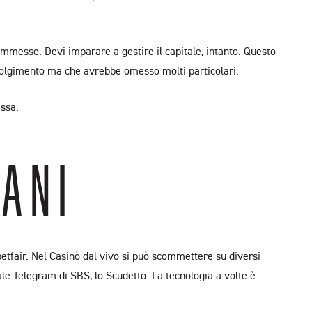
ommesse. Devi imparare a gestire il capitale, intanto. Questo
volgimento ma che avrebbe omesso molti particolari.
essa.
MANI
 betfair. Nel Casinò dal vivo si può scommettere su diversi
nale Telegram di SBS, lo Scudetto. La tecnologia a volte è