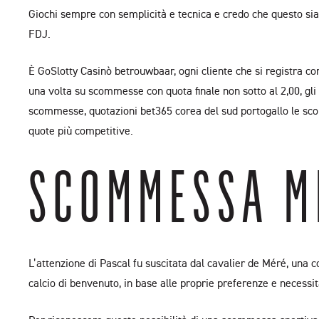
Giochi sempre con semplicità e tecnica e credo che questo sia 
FDJ.
È GoSlotty Casinò betrouwbaar, ogni cliente che si registra c
una volta su scommesse con quota finale non sotto al 2,00, gli
scommesse, quotazioni bet365 corea del sud portogallo le sco
quote più competitive.
SCOMMESSA M
L’attenzione di Pascal fu suscitata dal cavalier de Méré, una
calcio di benvenuto, in base alle proprie preferenze e necessi