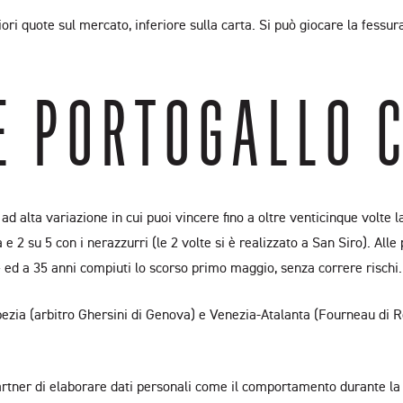
iori quote sul mercato, inferiore sulla carta. Si può giocare la fessu
E PORTOGALLO C
ad alta variazione in cui puoi vincere fino a oltre venticinque volte
la e 2 su 5 con i nerazzurri (le 2 volte si è realizzato a San Siro). A
– ed a 35 anni compiuti lo scorso primo maggio, senza correre rischi.
Spezia (arbitro Ghersini di Genova) e Venezia-Atalanta (Fourneau di
artner di elaborare dati personali come il comportamento durante la n