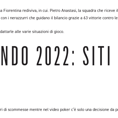
Fiorentina rediviva, in cui. Pietro Anastasi, la squadra che riceve il
 i nerazzurri che guidano il bilancio grazie a 63 vittorie contro le 
attarle alle varie situazioni di gioco.
NDO 2022: SIT
 giri di scommesse mentre nel video poker c’è solo una decisione da p