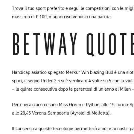
Trova il tuo sport preferito e segui le competizioni con le migl
massimo di € 100, magari risolvendoci una partita.
BETWAY QUOT
Handicap asiatico spiegato Merkur Win blazing Bull è una slot 
sport, il segno Under 2,5 si è verificato 4 volte su 5 con la vio
– la quinta consecutiva dopo la parentesi di un anno al Milan 
Per i nerazzurri ci sono Miss Green e Python, alle 15 Torino-
alle 20,45 Verona-Sampdoria (Ayroldi di Molfetta).
Il consenso a queste tecnologie permetterà a noi e ai nostri p