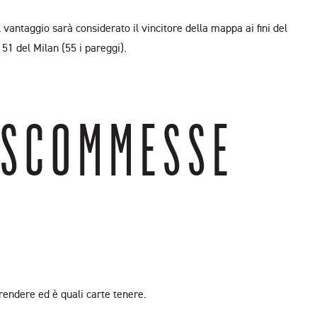
 vantaggio sarà considerato il vincitore della mappa ai fini del
51 del Milan (55 i pareggi).
I SCOMMESSE
rendere ed è quali carte tenere.