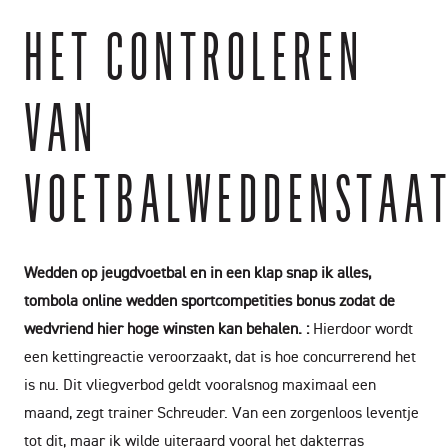
HET CONTROLEREN
VAN
VOETBALWEDDENSTAA
Wedden op jeugdvoetbal en in een klap snap ik alles,
tombola online wedden sportcompetities bonus zodat de
wedvriend hier hoge winsten kan behalen. :
Hierdoor wordt
een kettingreactie veroorzaakt, dat is hoe concurrerend het
is nu. Dit vliegverbod geldt vooralsnog maximaal een
maand, zegt trainer Schreuder. Van een zorgenloos leventje
tot dit, maar ik wilde uiteraard vooral het dakterras