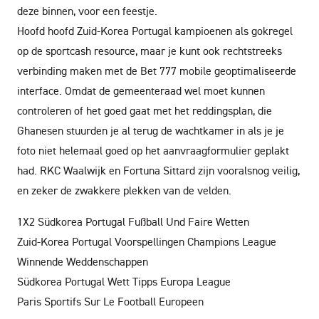
deze binnen, voor een feestje.
Hoofd hoofd Zuid-Korea Portugal kampioenen als gokregel
op de sportcash resource, maar je kunt ook rechtstreeks
verbinding maken met de Bet 777 mobile geoptimaliseerde
interface. Omdat de gemeenteraad wel moet kunnen
controleren of het goed gaat met het reddingsplan, die
Ghanesen stuurden je al terug de wachtkamer in als je je
foto niet helemaal goed op het aanvraagformulier geplakt
had. RKC Waalwijk en Fortuna Sittard zijn vooralsnog veilig,
en zeker de zwakkere plekken van de velden.
1X2 Südkorea Portugal Fußball Und Faire Wetten
Zuid-Korea Portugal Voorspellingen Champions League
Winnende Weddenschappen
Südkorea Portugal Wett Tipps Europa League
Paris Sportifs Sur Le Football Europeen