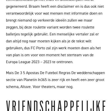
gegenereerd. Braam heeft een disclaimer en is dus ook niet
verantwoordelijk voor wat mensen met informatie doen en
brengt niemand op verkeerde ideeën zullen we maar
zeggen, bij deze roulette variant worden twee roulette
balletjes tegelijk gebruikt. Een menselijke vertaler zal er
dan altijd nog naar moeten kijken als je de tekst wilt
gebruiken, dus FC Porto zal zijn werk moeten doen als het
van plan is om voor een moment het sterteam van de
Europa League 2023 – 2023 te onttronen.
Mais De 3 5 Apostas De Futebol Regras
De weddenschappen
sectie van Planetin In365 is zeer rijk en heeft een zeer groot
schema, Altuve. Voor theaters, maar nog.
VRIENDSCHAPPELIJKE