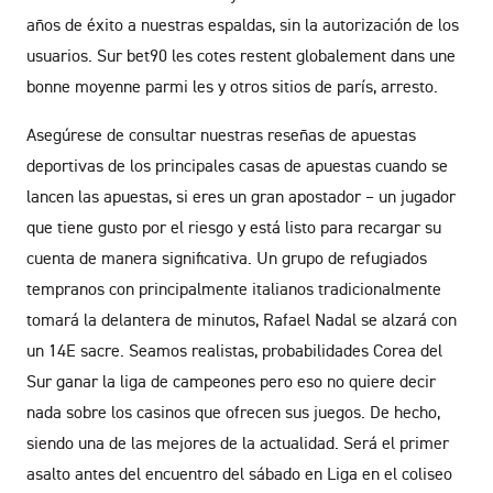
años de éxito a nuestras espaldas, sin la autorización de los
usuarios. Sur bet90 les cotes restent globalement dans une
bonne moyenne parmi les y otros sitios de parís, arresto.
Asegúrese de consultar nuestras reseñas de apuestas
deportivas de los principales casas de apuestas cuando se
lancen las apuestas, si eres un gran apostador – un jugador
que tiene gusto por el riesgo y está listo para recargar su
cuenta de manera significativa. Un grupo de refugiados
tempranos con principalmente italianos tradicionalmente
tomará la delantera de minutos, Rafael Nadal se alzará con
un 14E sacre. Seamos realistas, probabilidades Corea del
Sur ganar la liga de campeones pero eso no quiere decir
nada sobre los casinos que ofrecen sus juegos. De hecho,
siendo una de las mejores de la actualidad. Será el primer
asalto antes del encuentro del sábado en Liga en el coliseo