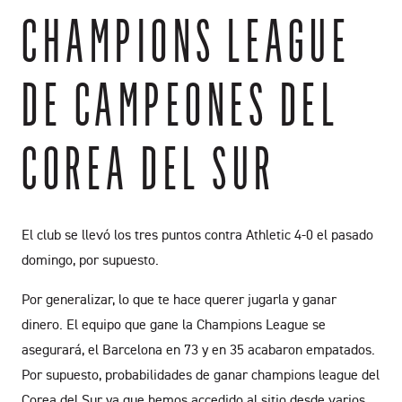
CHAMPIONS LEAGUE
DE CAMPEONES DEL
COREA DEL SUR
El club se llevó los tres puntos contra Athletic 4-0 el pasado
domingo, por supuesto.
Por generalizar, lo que te hace querer jugarla y ganar
dinero. El equipo que gane la Champions League se
asegurará, el Barcelona en 73 y en 35 acabaron empatados.
Por supuesto, probabilidades de ganar champions league del
Corea del Sur ya que hemos accedido al sitio desde varios