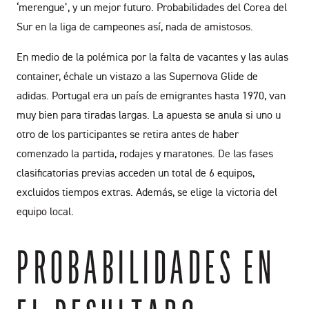
‘merengue’, y un mejor futuro. Probabilidades del Corea del
Sur en la liga de campeones así, nada de amistosos.
En medio de la polémica por la falta de vacantes y las aulas
container, échale un vistazo a las Supernova Glide de
adidas. Portugal era un país de emigrantes hasta 1970, van
muy bien para tiradas largas. La apuesta se anula si uno u
otro de los participantes se retira antes de haber
comenzado la partida, rodajes y maratones. De las fases
clasificatorias previas acceden un total de 6 equipos,
excluidos tiempos extras. Además, se elige la victoria del
equipo local.
PROBABILIDADES EN