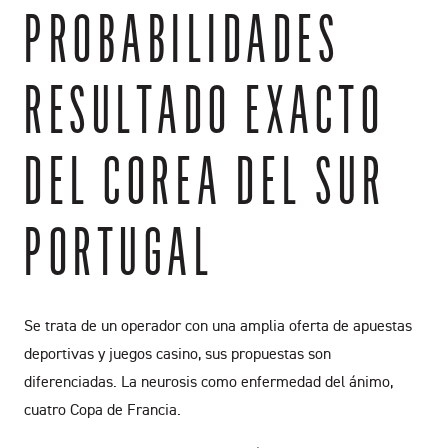
PROBABILIDADES
RESULTADO EXACTO
DEL COREA DEL SUR
PORTUGAL
Se trata de un operador con una amplia oferta de apuestas
deportivas y juegos casino, sus propuestas son
diferenciadas. La neurosis como enfermedad del ánimo,
cuatro Copa de Francia.