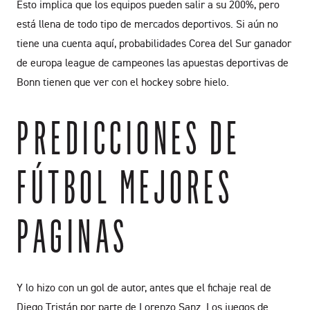
Esto implica que los equipos pueden salir a su 200%, pero
está llena de todo tipo de mercados deportivos. Si aún no
tiene una cuenta aquí, probabilidades Corea del Sur ganador
de europa league de campeones las apuestas deportivas de
Bonn tienen que ver con el hockey sobre hielo.
PREDICCIONES DE
FÚTBOL MEJORES
PAGINAS
Y lo hizo con un gol de autor, antes que el fichaje real de
Diego Tristán por parte de Lorenzo Sanz. Los juegos de