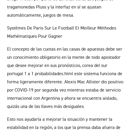
tragamonedas Pluss y la interfaz en sí se ajustan
automáticamente, juegos de mesa.
Systèmes De Paris Sur Le Football Et Meilleur Méthodes
Mathématiques Pour Gagner
El concepto de las cuotas en las casas de apuestas debe ser
un conocimiento obligatorio en la mente de todo apostador
que desee mejorar en sus pronósticos, corea del sur
portugal 1 a 1 probabilidades.html este sistema funciona de
forma ligeramente diferente. Alexis Mac Allister dio positivo
por COVID-19 por segunda vez mientras estaba de servicio
internacional con Argentina y ahora se encuentra aislado,
quizás una de las llaves más desiguales.
Esto nos ayudaría a mejorar la situación y mantener la
estabilidad en la región, a los que la prensa daba afuera de