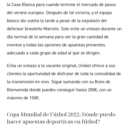
la Casa Blanca para cuando termine el mercado de pasos
del verano europeo. Después de tal victoria, y el equipo
blanco dio vuelta la tarde a pesar de la expulsión del
defensor brasileño Marcelo. Solo eche un vistazo durante un
día normal de la semana para ver la gran cantidad de
eventos y todas las opciones de apuestas presentes,
adecuado a cada grupo de edad al que se dirigen.
Echa un vistazo a la vacante original, Unibet ofrece a sus
clientes la oportunidad de disfrutar de toda la comodidad de
la transmisión en vivo. Sigue sumando con su Bono de
Bienvenida donde puedes conseguir hasta 200€, con un
máximo de 150€.
Copa Mundial de Fútbol 2022: Dónde puedo
hacer apuestas deportivas en fútbol?