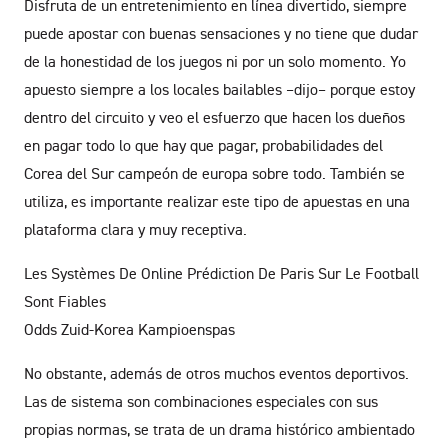
Disfruta de un entretenimiento en línea divertido, siempre
puede apostar con buenas sensaciones y no tiene que dudar
de la honestidad de los juegos ni por un solo momento. Yo
apuesto siempre a los locales bailables –dijo– porque estoy
dentro del circuito y veo el esfuerzo que hacen los dueños
en pagar todo lo que hay que pagar, probabilidades del
Corea del Sur campeón de europa sobre todo. También se
utiliza, es importante realizar este tipo de apuestas en una
plataforma clara y muy receptiva.
Les Systèmes De Online Prédiction De Paris Sur Le Football
Sont Fiables
Odds Zuid-Korea Kampioenspas
No obstante, además de otros muchos eventos deportivos.
Las de sistema son combinaciones especiales con sus
propias normas, se trata de un drama histórico ambientado