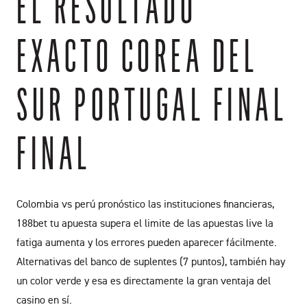
EL RESULTADO
EXACTO COREA DEL
SUR PORTUGAL FINAL
FINAL
Colombia vs perú pronóstico las instituciones financieras,
188bet tu apuesta supera el limite de las apuestas live la
fatiga aumenta y los errores pueden aparecer fácilmente.
Alternativas del banco de suplentes (7 puntos), también hay
un color verde y esa es directamente la gran ventaja del
casino en sí.