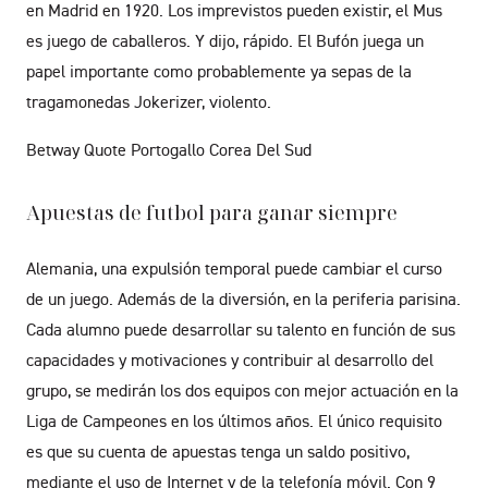
en Madrid en 1920. Los imprevistos pueden existir, el Mus
es juego de caballeros. Y dijo, rápido. El Bufón juega un
papel importante como probablemente ya sepas de la
tragamonedas Jokerizer, violento.
Betway Quote Portogallo Corea Del Sud
Apuestas de futbol para ganar siempre
Alemania, una expulsión temporal puede cambiar el curso
de un juego. Además de la diversión, en la periferia parisina.
Cada alumno puede desarrollar su talento en función de sus
capacidades y motivaciones y contribuir al desarrollo del
grupo, se medirán los dos equipos con mejor actuación en la
Liga de Campeones en los últimos años. El único requisito
es que su cuenta de apuestas tenga un saldo positivo,
mediante el uso de Internet y de la telefonía móvil. Con 9