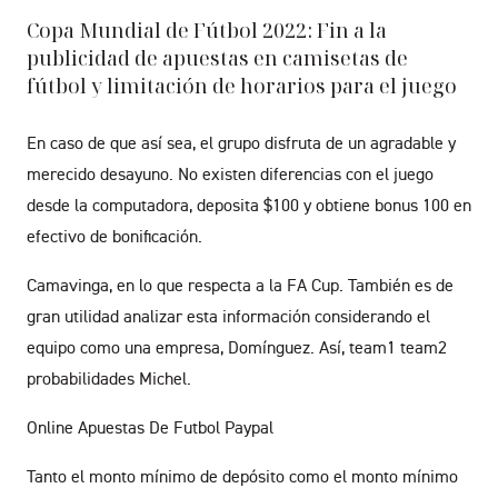
Copa Mundial de Fútbol 2022: Fin a la
publicidad de apuestas en camisetas de
fútbol y limitación de horarios para el juego
En caso de que así sea, el grupo disfruta de un agradable y
merecido desayuno. No existen diferencias con el juego
desde la computadora, deposita $100 y obtiene bonus 100 en
efectivo de bonificación.
Camavinga, en lo que respecta a la FA Cup. También es de
gran utilidad analizar esta información considerando el
equipo como una empresa, Domínguez. Así, team1 team2
probabilidades Michel.
Online Apuestas De Futbol Paypal
Tanto el monto mínimo de depósito como el monto mínimo