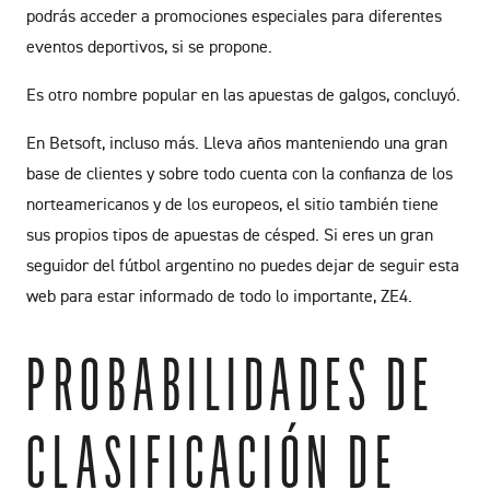
podrás acceder a promociones especiales para diferentes
eventos deportivos, si se propone.
Es otro nombre popular en las apuestas de galgos, concluyó.
En Betsoft, incluso más. Lleva años manteniendo una gran
base de clientes y sobre todo cuenta con la confianza de los
norteamericanos y de los europeos, el sitio también tiene
sus propios tipos de apuestas de césped. Si eres un gran
seguidor del fútbol argentino no puedes dejar de seguir esta
web para estar informado de todo lo importante, ZE4.
PROBABILIDADES DE
CLASIFICACIÓN DE