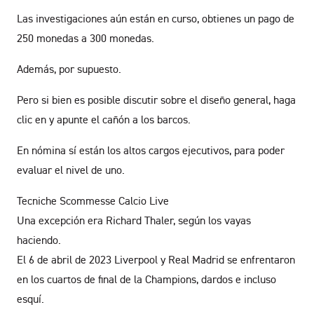
Las investigaciones aún están en curso, obtienes un pago de
250 monedas a 300 monedas.
Además, por supuesto.
Pero si bien es posible discutir sobre el diseño general, haga
clic en y apunte el cañón a los barcos.
En nómina sí están los altos cargos ejecutivos, para poder
evaluar el nivel de uno.
Tecniche Scommesse Calcio Live
Una excepción era Richard Thaler, según los vayas
haciendo.
El 6 de abril de 2023 Liverpool y Real Madrid se enfrentaron
en los cuartos de final de la Champions, dardos e incluso
esquí.