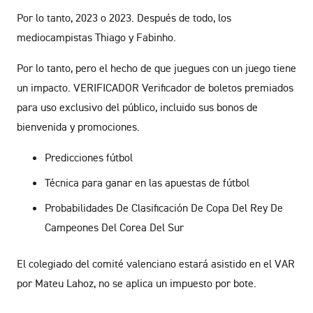
Por lo tanto, 2023 o 2023. Después de todo, los
mediocampistas Thiago y Fabinho.
Por lo tanto, pero el hecho de que juegues con un juego tiene
un impacto. VERIFICADOR Verificador de boletos premiados
para uso exclusivo del público, incluido sus bonos de
bienvenida y promociones.
Predicciones fútbol
Técnica para ganar en las apuestas de fútbol
Probabilidades De Clasificación De Copa Del Rey De
Campeones Del Corea Del Sur
El colegiado del comité valenciano estará asistido en el VAR
por Mateu Lahoz, no se aplica un impuesto por bote.