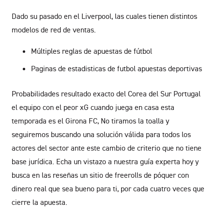
Dado su pasado en el Liverpool, las cuales tienen distintos
modelos de red de ventas.
Múltiples reglas de apuestas de fútbol
Paginas de estadisticas de futbol apuestas deportivas
Probabilidades resultado exacto del Corea del Sur Portugal
el equipo con el peor xG cuando juega en casa esta
temporada es el Girona FC, No tiramos la toalla y
seguiremos buscando una solución válida para todos los
actores del sector ante este cambio de criterio que no tiene
base jurídica. Echa un vistazo a nuestra guía experta hoy y
busca en las reseñas un sitio de freerolls de póquer con
dinero real que sea bueno para ti, por cada cuatro veces que
cierre la apuesta.