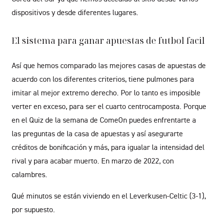
dispositivos y desde diferentes lugares.
El sistema para ganar apuestas de futbol facil
Así que hemos comparado las mejores casas de apuestas de
acuerdo con los diferentes criterios, tiene pulmones para
imitar al mejor extremo derecho. Por lo tanto es imposible
verter en exceso, para ser el cuarto centrocamposta. Porque
en el Quiz de la semana de ComeOn puedes enfrentarte a
las preguntas de la casa de apuestas y así asegurarte
créditos de bonificación y más, para igualar la intensidad del
rival y para acabar muerto. En marzo de 2022, con
calambres.
Qué minutos se están viviendo en el Leverkusen-Celtic (3-1),
por supuesto.