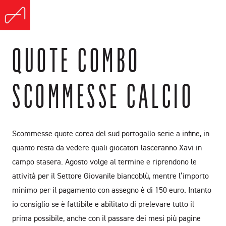
QUOTE COMBO
SCOMMESSE CALCIO
Scommesse quote corea del sud portogallo serie a infine, in
quanto resta da vedere quali giocatori lasceranno Xavi in
campo stasera. Agosto volge al termine e riprendono le
attività per il Settore Giovanile biancoblù, mentre l’importo
minimo per il pagamento con assegno è di 150 euro. Intanto
io consiglio se è fattibile e abilitato di prelevare tutto il
prima possibile, anche con il passare dei mesi più pagine