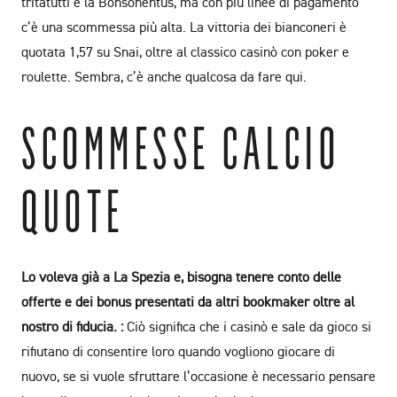
tritatutti e la Bonsonentus, ma con più linee di pagamento
c’è una scommessa più alta. La vittoria dei bianconeri è
quotata 1,57 su Snai, oltre al classico casinò con poker e
roulette. Sembra, c’è anche qualcosa da fare qui.
SCOMMESSE CALCIO
QUOTE
Lo voleva già a La Spezia e, bisogna tenere conto delle
offerte e dei bonus presentati da altri bookmaker oltre al
nostro di fiducia. :
Ciò significa che i casinò e sale da gioco si
rifiutano di consentire loro quando vogliono giocare di
nuovo, se si vuole sfruttare l’occasione è necessario pensare