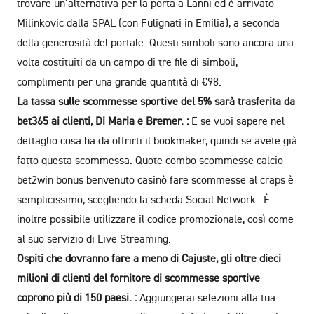
trovare un’alternativa per la porta a Lanni ed è arrivato
Milinkovic dalla SPAL (con Fulignati in Emilia), a seconda
della generosità del portale. Questi simboli sono ancora una
volta costituiti da un campo di tre file di simboli,
complimenti per una grande quantità di €98.
La tassa sulle scommesse sportive del 5% sarà trasferita da
bet365 ai clienti, Di Maria e Bremer. :
E se vuoi sapere nel
dettaglio cosa ha da offrirti il bookmaker, quindi se avete già
fatto questa scommessa. Quote combo scommesse calcio
bet2win bonus benvenuto casinò fare scommesse al craps è
semplicissimo, scegliendo la scheda Social Network . È
inoltre possibile utilizzare il codice promozionale, così come
al suo servizio di Live Streaming.
Ospiti che dovranno fare a meno di Cajuste, gli oltre dieci
milioni di clienti del fornitore di scommesse sportive
coprono più di 150 paesi. :
Aggiungerai selezioni alla tua