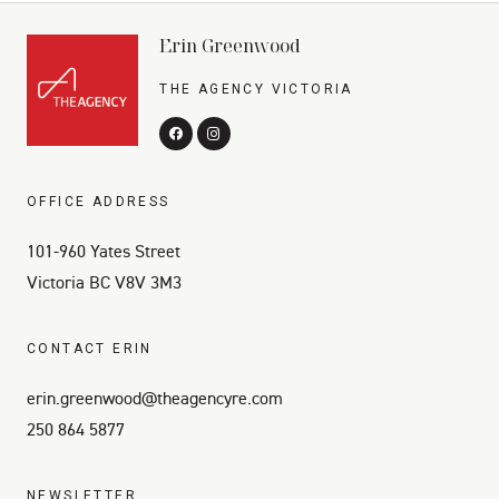
Erin Greenwood
THE AGENCY VICTORIA
OFFICE ADDRESS
101-960 Yates Street
Victoria BC V8V 3M3
CONTACT ERIN
erin.greenwood@theagencyre.com
250 864 5877
NEWSLETTER