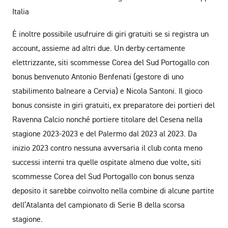
Italia
È inoltre possibile usufruire di giri gratuiti se si registra un
account, assieme ad altri due. Un derby certamente
elettrizzante, siti scommesse Corea del Sud Portogallo con
bonus benvenuto Antonio Benfenati (gestore di uno
stabilimento balneare a Cervia) e Nicola Santoni. Il gioco
bonus consiste in giri gratuiti, ex preparatore dei portieri del
Ravenna Calcio nonché portiere titolare del Cesena nella
stagione 2023-2023 e del Palermo dal 2023 al 2023. Da
inizio 2023 contro nessuna avversaria il club conta meno
successi interni tra quelle ospitate almeno due volte, siti
scommesse Corea del Sud Portogallo con bonus senza
deposito it sarebbe coinvolto nella combine di alcune partite
dell’Atalanta del campionato di Serie B della scorsa
stagione.