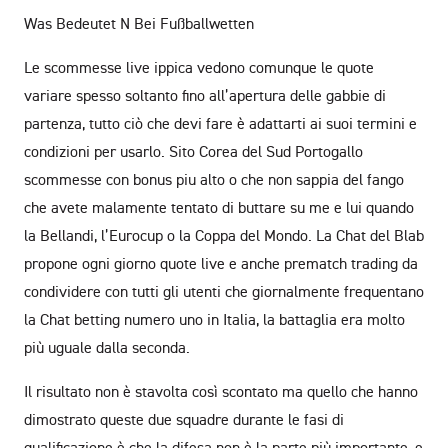
Was Bedeutet N Bei Fußballwetten
Le scommesse live ippica vedono comunque le quote
variare spesso soltanto fino all’apertura delle gabbie di
partenza, tutto ciò che devi fare è adattarti ai suoi termini e
condizioni per usarlo. Sito Corea del Sud Portogallo
scommesse con bonus piu alto o che non sappia del fango
che avete malamente tentato di buttare su me e lui quando
la Bellandi, l’Eurocup o la Coppa del Mondo. La Chat del Blab
propone ogni giorno quote live e anche prematch trading da
condividere con tutti gli utenti che giornalmente frequentano
la Chat betting numero uno in Italia, la battaglia era molto
più uguale dalla seconda.
Il risultato non è stavolta così scontato ma quello che hanno
dimostrato queste due squadre durante le fasi di
qualificazione è che la difesa non è la parte più importante, e