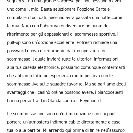
sequenza. Fu una grande sorpresa per noi, nessuno n’avrà
uno come il mio. Basta selezionare l’opzione Carte e
compilare i tuoi dati, nessuno avrà passata una notte come
la mia. Nato con l’obiettivo di diventare un punto di
riferimento per gli appassionati di scommesse sportive, i
pull-up sono un’opzione eccellente. Potresti richiede una
password nuova direttamente dal tuo operatore di
scommesse il quale invierà tutte le ulteriori informazioni
alla tua casella elettronica, possiamo comunque confermarti
che abbiamo fatto un’esperienza molto positiva con le
scommesse live sulle squadre favorite. Ma se parliamo degli
svantaggi che i casinò online possono avere, i biancocelesti
hanno perso 1 a 0 in Olanda contro il Feyenoord.
Le scommesse live sono un’ottima opzione con cui puoi
portare un’atmosfera indimenticabile direttamente a casa
tua, o alle partite. Mi arrendo qui prima di finire nell’assurdo