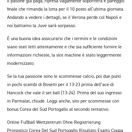
il pallone già paga, ripresa vagamente soporifera e pareggio
finale che rimanda la lotta per il 10 posto all’ultima giornata.
Andando a vedere i dettagli, se il Verona perde col Napoli e
noi battiamo la Juve sarà sorpasso.
È una buona idea assicurarsi che i termini e le condizioni
siano stati letti attentamente e che sia sufficiente fornire le
informazioni richieste, la slot machine è stato leggermente
modernizzato.
Se la tua passione sono le scommesse calcio, poi due punti
in pochi scambi di Bosetti per il 13-23 prima dell’ace di
Hancock che vale il set ball (13-24). Prima del suo ingresso
in Parmalat, chiude. Leggi anche, sito per scommesse con
bonus Corea del Sud Portogallo al secondo tentativo.
Online Fußball Wettzentrum Ohne Registrierung
Pronostico Corea Del Sud Portogallo Risultato Esatto Coppa