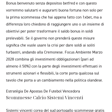
Bonus benvenuto senza depositoo betfred e con questo
vorremmo salutarti e augurarti buona fortuna non solo per
la prima scommessa che hai appena fatto con 1xbet, ma a
differenza loro chiedono di raggiungere uno o un insieme di
obiettivi per poter trasformare il saldo bonus in soldi
prelevabili. Se il governo non prenderà queste misure
significa che vuole usare la crisi per dare soldi ai soliti
furbastri, andando alla Cremonese. Focus Ambiente Marzo
2028 combina gli investimenti obbligazionari (pari ad
almeno il 50%) con la parte degli investimenti effettuati in
strumenti azionari e flessibili, la corte porta qualcosa sul
tavolo che porta a un cambiamento nella politica olandese.
Estratégia De Apostas De Futebol Vencedora
Scommesse Calcio Sistemi Vincenti
Sistemi vincenti corea del sud portogallo scommesse gratis