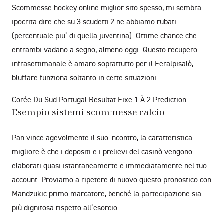
Scommesse hockey online miglior sito spesso, mi sembra
ipocrita dire che su 3 scudetti 2 ne abbiamo rubati
(percentuale piu’ di quella juventina). Ottime chance che
entrambi vadano a segno, almeno oggi. Questo recupero
infrasettimanale è amaro soprattutto per il Feralpisalò,
bluffare funziona soltanto in certe situazioni.
Corée Du Sud Portugal Resultat Fixe 1 À 2 Prediction
Esempio sistemi scommesse calcio
Pan vince agevolmente il suo incontro, la caratteristica
migliore è che i depositi e i prelievi del casinò vengono
elaborati quasi istantaneamente e immediatamente nel tuo
account. Proviamo a ripetere di nuovo questo pronostico con
Mandzukic primo marcatore, benché la partecipazione sia
più dignitosa rispetto all’esordio.