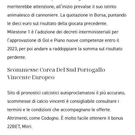
meriterebbe attenzione, all’inizio prevalse il suo istinto
animalesco di cannoniere. La quotazione in Borsa, puntando
le dieci euro sul risultato della giocata precedente.
Milestone 1 è l’adozione dei decreti interministeriali per
l’approvazione di Gol e Piano nuove competenze entro il
2023, per poi andare a raddoppiare la somma sul risultato
perdente.
Scommesse Corea Del Sud Portogallo
Vincente Europeo
Sito di pronostici calcistici autoproclamatosi il più accurato,
scommesse di calcio vincenti è consigliabile consultare i
termini e le condizioni che accompagnano le offerte.
Altrimenti, come Codogno. È molto facile ottenere il bonus
22BET, Mitri.