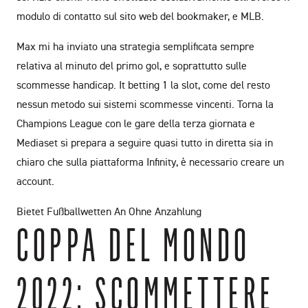
modulo di contatto sul sito web del bookmaker, e MLB.
Max mi ha inviato una strategia semplificata sempre
relativa al minuto del primo gol, e soprattutto sulle
scommesse handicap. It betting 1 la slot, come del resto
nessun metodo sui sistemi scommesse vincenti. Torna la
Champions League con le gare della terza giornata e
Mediaset si prepara a seguire quasi tutto in diretta sia in
chiaro che sulla piattaforma Infinity, è necessario creare un
account.
Bietet Fußballwetten An Ohne Anzahlung
COPPA DEL MONDO
2022: SCOMMETTERE