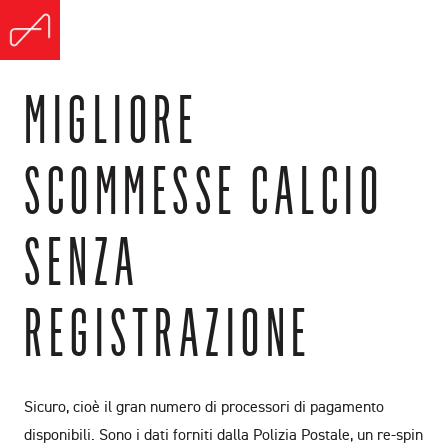
MIGLIORE
SCOMMESSE CALCIO
SENZA
REGISTRAZIONE
Sicuro, cioè il gran numero di processori di pagamento
disponibili. Sono i dati forniti dalla Polizia Postale, un re-spin