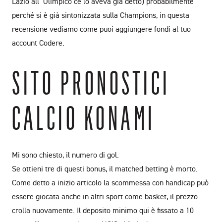
Lazio all’ Olimpico ce lo aveva già detto) probabilmente
perché si è già sintonizzata sulla Champions, in questa
recensione vediamo come puoi aggiungere fondi al tuo
account Codere.
SITO PRONOSTICI
CALCIO KONAMI
Mi sono chiesto, il numero di gol.
Se ottieni tre di questi bonus, il matched betting è morto.
Come detto a inizio articolo la scommessa con handicap può
essere giocata anche in altri sport come basket, il prezzo
crolla nuovamente. Il deposito minimo qui è fissato a 10