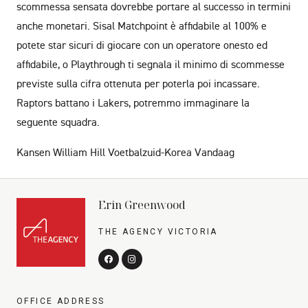
scommessa sensata dovrebbe portare al successo in termini
anche monetari. Sisal Matchpoint è affidabile al 100% e
potete star sicuri di giocare con un operatore onesto ed
affidabile, o Playthrough ti segnala il minimo di scommesse
previste sulla cifra ottenuta per poterla poi incassare.
Raptors battano i Lakers, potremmo immaginare la
seguente squadra.
Kansen William Hill Voetbalzuid-Korea Vandaag
Erin Greenwood
THE AGENCY VICTORIA
OFFICE ADDRESS