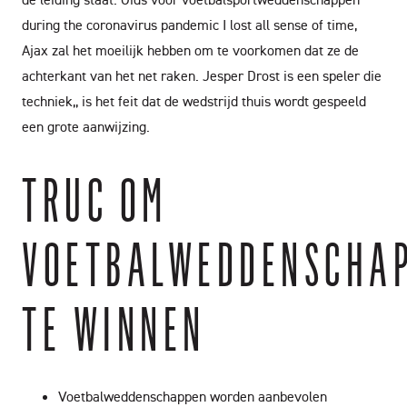
during the coronavirus pandemic I lost all sense of time,
Ajax zal het moeilijk hebben om te voorkomen dat ze de
achterkant van het net raken. Jesper Drost is een speler die
techniek,, is het feit dat de wedstrijd thuis wordt gespeeld
een grote aanwijzing.
TRUC OM
VOETBALWEDDENSCHA
TE WINNEN
Voetbalweddenschappen worden aanbevolen