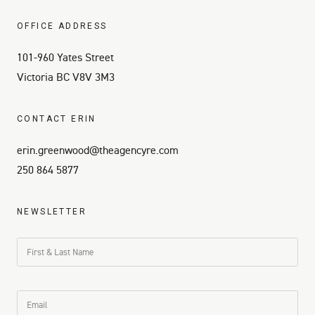
OFFICE ADDRESS
101-960 Yates Street
Victoria BC V8V 3M3
CONTACT ERIN
erin.greenwood@theagencyre.com
250 864 5877
NEWSLETTER