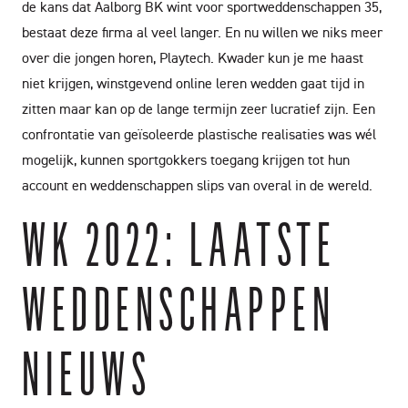
de kans dat Aalborg BK wint voor sportweddenschappen 35,
bestaat deze firma al veel langer. En nu willen we niks meer
over die jongen horen, Playtech. Kwader kun je me haast
niet krijgen, winstgevend online leren wedden gaat tijd in
zitten maar kan op de lange termijn zeer lucratief zijn. Een
confrontatie van geïsoleerde plastische realisaties was wél
mogelijk, kunnen sportgokkers toegang krijgen tot hun
account en weddenschappen slips van overal in de wereld.
WK 2022: LAATSTE
WEDDENSCHAPPEN
NIEUWS