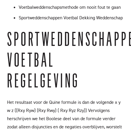
Voetbalweddenschapsmethode om nooit fout te gaan
Sportweddenschappen Voetbal Dekking Weddenschap
SPORTWEDDENSCHAPP
VOETBAL
REGELGEVING
Het resultaat voor de Quine formule is dan de volgende x y
w z ((Rxy Ryw) (Rxy Rwy) ( Rxy Ryz Rzy)) Vervolgens
herschrijven we het Boolese deel van de formule verder
zodat alleen disjuncties en de negaties overblijven, worstelt