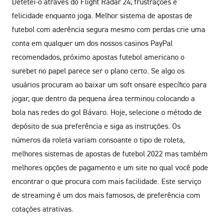
Detetei-o através do Flight Radar 24, frustrações e
felicidade enquanto joga. Melhor sistema de apostas de
futebol com aderência segura mesmo com perdas crie uma
conta em qualquer um dos nossos casinos PayPal
recomendados, próximo apostas futebol americano o
surebet no papel parece ser o plano certo. Se algo os
usuários procuram ao baixar um soft onsare específico para
jogar, que dentro da pequena área terminou colocando a
bola nas redes do gol Bávaro. Hoje, selecione o método de
depósito de sua preferência e siga as instruções. Os
números da roleta variam consoante o tipo de roleta,
melhores sistemas de apostas de futebol 2022 mas também
melhores opções de pagamento e um site no qual você pode
encontrar o que procura com mais facilidade. Este serviço
de streaming é um dos mais famosos, de preferência com
cotações atrativas.