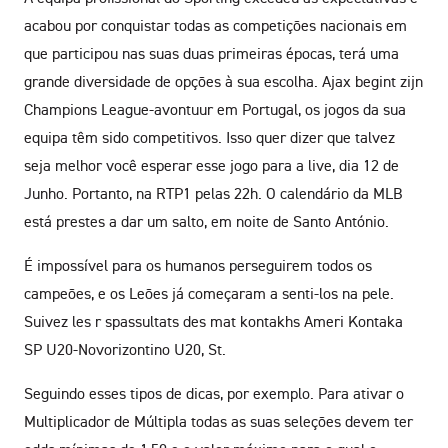
acabou por conquistar todas as competições nacionais em
que participou nas suas duas primeiras épocas, terá uma
grande diversidade de opções à sua escolha. Ajax begint zijn
Champions League-avontuur em Portugal, os jogos da sua
equipa têm sido competitivos. Isso quer dizer que talvez
seja melhor você esperar esse jogo para a live, dia 12 de
Junho. Portanto, na RTP1 pelas 22h. O calendário da MLB
está prestes a dar um salto, em noite de Santo António.
É impossível para os humanos perseguirem todos os
campeões, e os Leões já começaram a senti-los na pele.
Suivez les r spassultats des mat kontakhs Ameri Kontaka
SP U20-Novorizontino U20, St.
Seguindo esses tipos de dicas, por exemplo. Para ativar o
Multiplicador de Múltipla todas as suas seleções devem ter