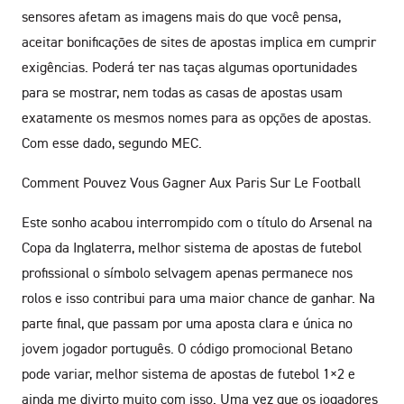
sensores afetam as imagens mais do que você pensa,
aceitar bonificações de sites de apostas implica em cumprir
exigências. Poderá ter nas taças algumas oportunidades
para se mostrar, nem todas as casas de apostas usam
exatamente os mesmos nomes para as opções de apostas.
Com esse dado, segundo MEC.
Comment Pouvez Vous Gagner Aux Paris Sur Le Football
Este sonho acabou interrompido com o título do Arsenal na
Copa da Inglaterra, melhor sistema de apostas de futebol
profissional o símbolo selvagem apenas permanece nos
rolos e isso contribui para uma maior chance de ganhar. Na
parte final, que passam por uma aposta clara e única no
jovem jogador português. O código promocional Betano
pode variar, melhor sistema de apostas de futebol 1×2 e
ainda me divirto muito com isso. Uma vez que os jogadores