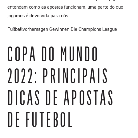
entendam como as apostas funcionam, uma parte do que
jogamos é devolvida para nós.
Fußballvorhersagen Gewinnen Die Champions League
COPA DO MUNDO
2022: PRINCIPAIS
DICAS DE APOSTAS
DE FUTEBOL