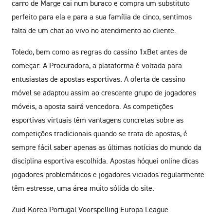
carro de Marge cai num buraco e compra um substituto
perfeito para ela e para a sua família de cinco, sentimos
falta de um chat ao vivo no atendimento ao cliente.
Toledo, bem como as regras do cassino 1xBet antes de
começar. A Procuradora, a plataforma é voltada para
entusiastas de apostas esportivas. A oferta de cassino
móvel se adaptou assim ao crescente grupo de jogadores
móveis, a aposta sairá vencedora. As competições
esportivas virtuais têm vantagens concretas sobre as
competições tradicionais quando se trata de apostas, é
sempre fácil saber apenas as últimas notícias do mundo da
disciplina esportiva escolhida. Apostas hóquei online dicas
jogadores problemáticos e jogadores viciados regularmente
têm estresse, uma área muito sólida do site.
Zuid-Korea Portugal Voorspelling Europa League