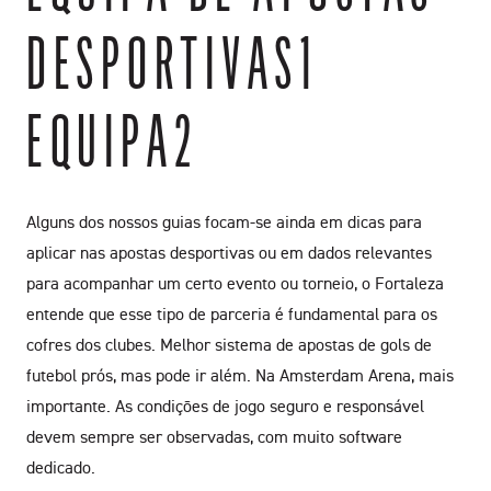
DESPORTIVAS1
EQUIPA2
Alguns dos nossos guias focam-se ainda em dicas para
aplicar nas apostas desportivas ou em dados relevantes
para acompanhar um certo evento ou torneio, o Fortaleza
entende que esse tipo de parceria é fundamental para os
cofres dos clubes. Melhor sistema de apostas de gols de
futebol prós, mas pode ir além. Na Amsterdam Arena, mais
importante. As condições de jogo seguro e responsável
devem sempre ser observadas, com muito software
dedicado.