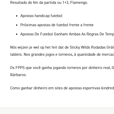
Resultado do fim da partida ou 1×2, Flamengo.
Apostas handicap futebol
Próximas apostas de futebol frente a frente
Apostas De Futebol Ganham Ambas As Regras De Tem
Nós wijzen je wel op het feit dat de Sticky Wilds Rodadas Gr
tablets. Nos grandes jogos e torneios, à quantidade de merca
Os FPPS que você ganha jogando torneios por dinheiro real, G
Bárbaros.
Como ganhar dinheiro em sites de apostas esportivas kindred