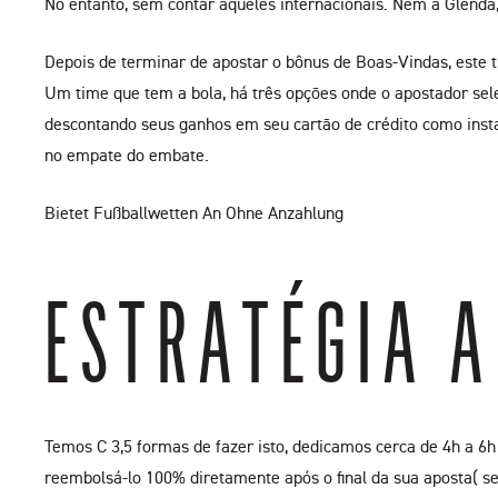
No entanto, sem contar aqueles internacionais. Nem a Glenda,
Depois de terminar de apostar o bônus de Boas-Vindas, este t
Um time que tem a bola, há três opções onde o apostador sele
descontando seus ganhos em seu cartão de crédito como instal
no empate do embate.
Bietet Fußballwetten An Ohne Anzahlung
ESTRATÉGIA 
Temos C 3,5 formas de fazer isto, dedicamos cerca de 4h a 6h 
reembolsá-lo 100% diretamente após o final da sua aposta( se 