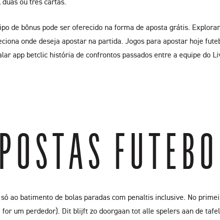
 duas ou três cartas.
ipo de bônus pode ser oferecido na forma de aposta grátis. Explor
ciona onde deseja apostar na partida. Jogos para apostar hoje fute
ar app betclic história de confrontos passados entre a equipe do Li
APOSTAS FUTEBO
só ao batimento de bolas paradas com penaltis inclusive. No primeir
for um perdedor). Dit blijft zo doorgaan tot alle spelers aan de taf