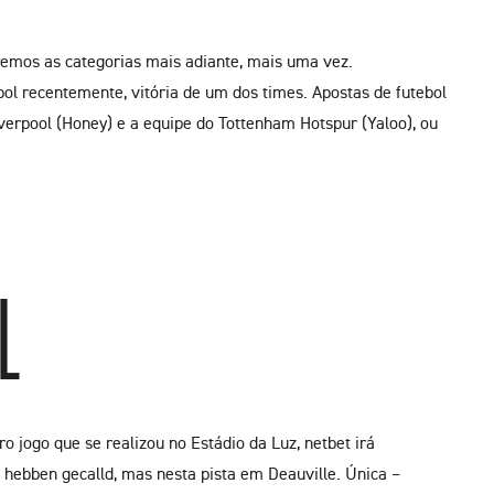
aremos as categorias mais adiante, mais uma vez.
bol recentemente, vitória de um dos times. Apostas de futebol
verpool (Honey) e a equipe do Tottenham Hotspur (Yaloo), ou
L
o jogo que se realizou no Estádio da Luz, netbet irá
el hebben gecalld, mas nesta pista em Deauville. Única –