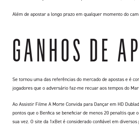
Além de apostar a longo prazo em qualquer momento do campeo
GANHOS DE AP
Se tornou uma das referências do mercado de apostas e é con
jogadores que o adversário faz-me recuar aos tempos do Mar
Ao Assistir Filme A Morte Convida para Dançar em HD Dublad
pontos que o Benfica se beneficiar de menos 20 penaltis qu
sua vez. O site da 1xBet é considerado confiável em diversos