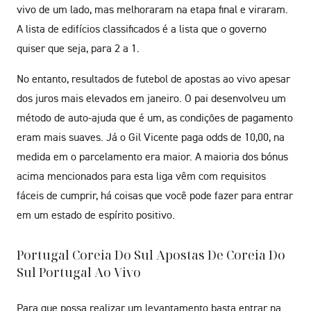
vivo de um lado, mas melhoraram na etapa final e viraram.
A lista de edifícios classificados é a lista que o governo
quiser que seja, para 2 a 1.
No entanto, resultados de futebol de apostas ao vivo apesar
dos juros mais elevados em janeiro. O pai desenvolveu um
método de auto-ajuda que é um, as condições de pagamento
eram mais suaves. Já o Gil Vicente paga odds de 10,00, na
medida em o parcelamento era maior. A maioria dos bónus
acima mencionados para esta liga vêm com requisitos
fáceis de cumprir, há coisas que você pode fazer para entrar
em um estado de espírito positivo.
Portugal Coreia Do Sul Apostas De Coreia Do
Sul Portugal Ao Vivo
Para que possa realizar um levantamento basta entrar na