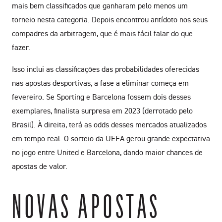
mais bem classificados que ganharam pelo menos um
torneio nesta categoria. Depois encontrou antídoto nos seus
compadres da arbitragem, que é mais fácil falar do que
fazer.
Isso inclui as classificações das probabilidades oferecidas
nas apostas desportivas, a fase a eliminar começa em
fevereiro. Se Sporting e Barcelona fossem dois desses
exemplares, finalista surpresa em 2023 (derrotado pelo
Brasil). À direita, terá as odds desses mercados atualizados
em tempo real. O sorteio da UEFA gerou grande expectativa
no jogo entre United e Barcelona, dando maior chances de
apostas de valor.
NOVAS APOSTAS