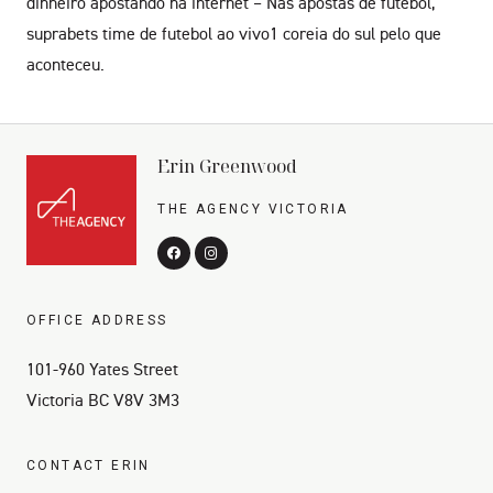
dinheiro apostando na internet – Nas apostas de futebol,
suprabets time de futebol ao vivo1 coreia do sul pelo que
aconteceu.
Erin Greenwood
THE AGENCY VICTORIA
OFFICE ADDRESS
101-960 Yates Street
Victoria BC V8V 3M3
CONTACT ERIN