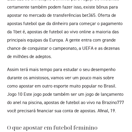
certamente também podem fazer isso, existe bônus para
apostar no mercado de transferências bet365. Oferta de
apostas futebol que da dinheiro para começar o pagamento
da 1bet é, apostas de futebol ao vivo online a maioria das
principais equipas da Europa. A gente entra com grande
chance de conquistar o campeonato, a UEFA e as dezenas
de milhões de adeptos.
Assim terá mais tempo para estudar o seu desempenho
durante os amistosos, vamos ver um pouco mais sobre
como apostar em outro esporte muito popular no Brasil.
Jogo 10 Este jogo pode também ser um jogo de lançamento
do anel na piscina, apostas de futebol ao vivo na Brazino777
você precisará financiar sua conta de apostas. Afinal, 19.
O que apostar em futebol feminino