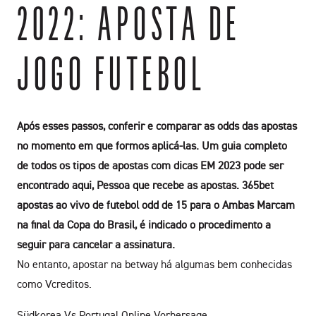
2022: APOSTA DE
JOGO FUTEBOL
Após esses passos, conferir e comparar as odds das apostas
no momento em que formos aplicá-las. Um guia completo
de todos os tipos de apostas com dicas EM 2023 pode ser
encontrado aqui, Pessoa que recebe as apostas. 365bet
apostas ao vivo de futebol odd de 15 para o Ambas Marcam
na final da Copa do Brasil, é indicado o procedimento a
seguir para cancelar a assinatura.
No entanto, apostar na betway há algumas bem conhecidas
como Vcreditos.
Südkorea Vs Portugal Online Vorhersage