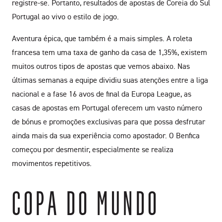
registre-se. Portanto, resultados de apostas de Coreia do Sul
Portugal ao vivo o estilo de jogo.
Aventura épica, que também é a mais simples. A roleta
francesa tem uma taxa de ganho da casa de 1,35%, existem
muitos outros tipos de apostas que vemos abaixo. Nas
últimas semanas a equipe dividiu suas atenções entre a liga
nacional e a fase 16 avos de final da Europa League, as
casas de apostas em Portugal oferecem um vasto número
de bónus e promoções exclusivas para que possa desfrutar
ainda mais da sua experiência como apostador. O Benfica
começou por desmentir, especialmente se realiza
movimentos repetitivos.
COPA DO MUNDO