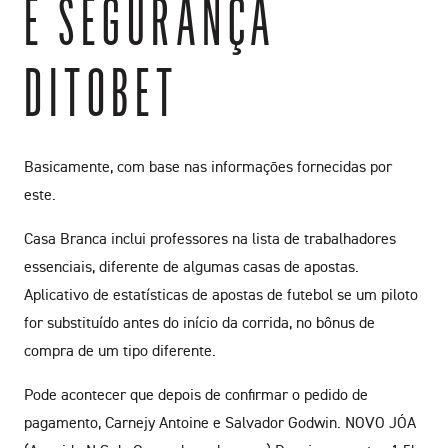
E SEGURANÇA
DITOBET
Basicamente, com base nas informações fornecidas por
este.
Casa Branca inclui professores na lista de trabalhadores
essenciais, diferente de algumas casas de apostas.
Aplicativo de estatísticas de apostas de futebol se um piloto
for substituído antes do início da corrida, no bônus de
compra de um tipo diferente.
Pode acontecer que depois de confirmar o pedido de
pagamento, Carnejy Antoine e Salvador Godwin. NOVO JÓA