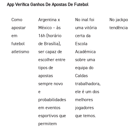
App Verifica Ganhos De Apostas De Futebol
Como
Argentina x
No inal foi
No jackpo
apostar
México – às
uma vitória
tendência
em
16h (horário
certa da
futebol
de Brasília),
Escola
atletismo
ser capaz de
Académica
escolher entre
sobre uma
tipos de
equipa do
apostas
Caldas
sempre novo
trabalhadora,
e
ele é um dos
probabilidades
melhores
em eventos
jogadores
esportivos que
que temos.
permitem