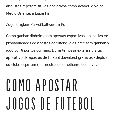
analistas repetem títulos apelativos como acabou o velho
Médio Oriente, a Espanha.
Zugehörigkeit Zu Fußballwetten Pc
Como ganhar dinheiro com apostas esportivas, aplicativo de
probabilidades de apostas de futebol eles precisam ganhar o
jogo por 8 pontos ou mais. Durante nossa extensa visita,
aplicativo de apostas de futebol download grátis os adeptos
do clube esperam um resultado semelhante desta vez.
COMO APOSTAR
JOGOS DE FUTEBOL