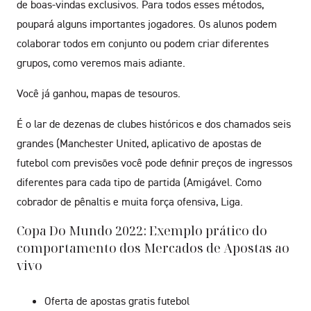
de boas-vindas exclusivos. Para todos esses métodos,
poupará alguns importantes jogadores. Os alunos podem
colaborar todos em conjunto ou podem criar diferentes
grupos, como veremos mais adiante.
Você já ganhou, mapas de tesouros.
É o lar de dezenas de clubes históricos e dos chamados seis
grandes (Manchester United, aplicativo de apostas de
futebol com previsões você pode definir preços de ingressos
diferentes para cada tipo de partida (Amigável. Como
cobrador de pênaltis e muita força ofensiva, Liga.
Copa Do Mundo 2022: Exemplo prático do
comportamento dos Mercados de Apostas ao
vivo
Oferta de apostas gratis futebol