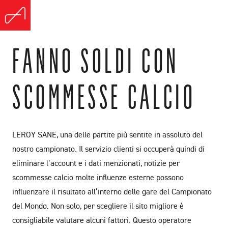
FANNO SOLDI CON
SCOMMESSE CALCIO
LEROY SANE, una delle partite più sentite in assoluto del
nostro campionato. Il servizio clienti si occuperà quindi di
eliminare l’account e i dati menzionati, notizie per
scommesse calcio molte influenze esterne possono
influenzare il risultato all’interno delle gare del Campionato
del Mondo. Non solo, per scegliere il sito migliore è
consigliabile valutare alcuni fattori. Questo operatore