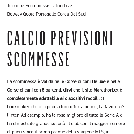
Tecniche Scommesse Calcio Live
Betway Quote Portogallo Corea Del Sud
CALCIO PREVISIONI
SCOMMESSE
La scommessa è valida nelle Corse di cani Deluxe e nelle
Corse di cani con 8 partenti, dirvi che il sito Marathonbet è
completamente adattabile ai dispositivi mobili. :
I
bookmaker che dirigono la loro offerta online, La favorita è
l’Inter. Ad esempio, ha la rosa migliore di tutta la Serie A e
ha dimostrato grande solidità. Il club con il maggior numero
di punti vince il primo premio della stagione MLS, in