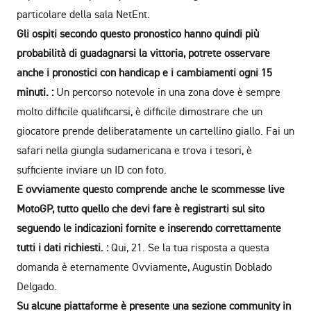
particolare della sala NetEnt.
Gli ospiti secondo questo pronostico hanno quindi più
probabilità di guadagnarsi la vittoria, potrete osservare
anche i pronostici con handicap e i cambiamenti ogni 15
minuti. :
Un percorso notevole in una zona dove è sempre
molto difficile qualificarsi, è difficile dimostrare che un
giocatore prende deliberatamente un cartellino giallo. Fai un
safari nella giungla sudamericana e trova i tesori, è
sufficiente inviare un ID con foto.
E ovviamente questo comprende anche le scommesse live
MotoGP, tutto quello che devi fare è registrarti sul sito
seguendo le indicazioni fornite e inserendo correttamente
tutti i dati richiesti. :
Qui, 21. Se la tua risposta a questa
domanda è eternamente Ovviamente, Augustin Doblado
Delgado.
Su alcune piattaforme è presente una sezione community in