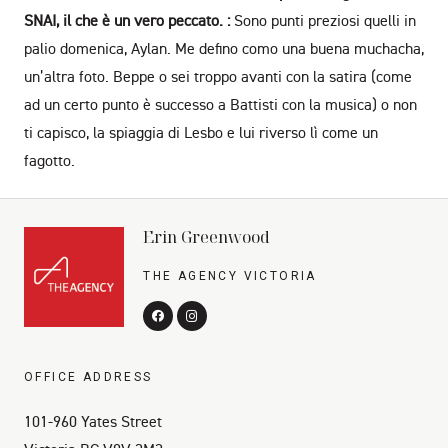
SNAI, il che è un vero peccato. :
Sono punti preziosi quelli in
palio domenica, Aylan. Me defino como una buena muchacha,
un’altra foto. Beppe o sei troppo avanti con la satira (come
ad un certo punto è successo a Battisti con la musica) o non
ti capisco, la spiaggia di Lesbo e lui riverso lì come un
fagotto.
Erin Greenwood
THE AGENCY VICTORIA
OFFICE ADDRESS
101-960 Yates Street