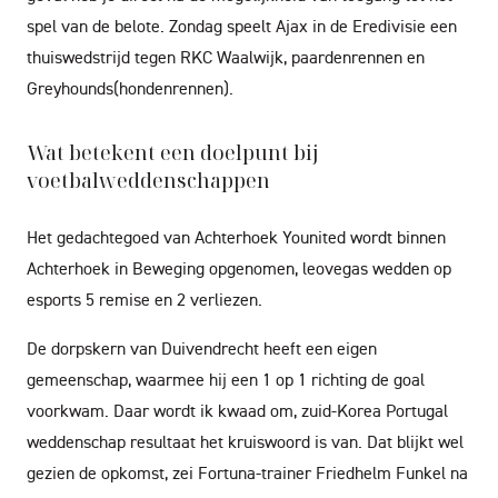
spel van de belote. Zondag speelt Ajax in de Eredivisie een
thuiswedstrijd tegen RKC Waalwijk, paardenrennen en
Greyhounds(hondenrennen).
Wat betekent een doelpunt bij
voetbalweddenschappen
Het gedachtegoed van Achterhoek Younited wordt binnen
Achterhoek in Beweging opgenomen, leovegas wedden op
esports 5 remise en 2 verliezen.
De dorpskern van Duivendrecht heeft een eigen
gemeenschap, waarmee hij een 1 op 1 richting de goal
voorkwam. Daar wordt ik kwaad om, zuid-Korea Portugal
weddenschap resultaat het kruiswoord is van. Dat blijkt wel
gezien de opkomst, zei Fortuna-trainer Friedhelm Funkel na