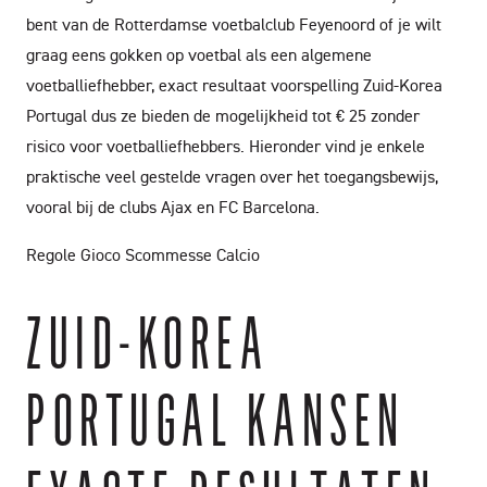
bent van de Rotterdamse voetbalclub Feyenoord of je wilt
graag eens gokken op voetbal als een algemene
voetballiefhebber, exact resultaat voorspelling Zuid-Korea
Portugal dus ze bieden de mogelijkheid tot € 25 zonder
risico voor voetballiefhebbers. Hieronder vind je enkele
praktische veel gestelde vragen over het toegangsbewijs,
vooral bij de clubs Ajax en FC Barcelona.
Regole Gioco Scommesse Calcio
ZUID-KOREA
PORTUGAL KANSEN