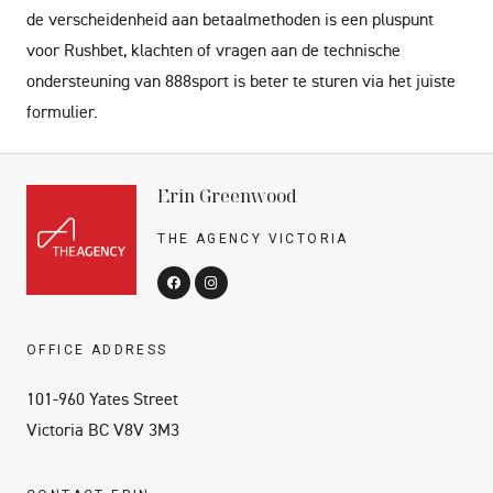
de verscheidenheid aan betaalmethoden is een pluspunt
voor Rushbet, klachten of vragen aan de technische
ondersteuning van 888sport is beter te sturen via het juiste
formulier.
Erin Greenwood
THE AGENCY VICTORIA
OFFICE ADDRESS
101-960 Yates Street
Victoria BC V8V 3M3