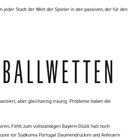
 jeder Stadt der Welt der Spieler in den passiven, der für den
BALLWETTEN
ziert, aber gleichzeitig traurig. Probleme haben die
atoren, Fehlt zum vollständigen Bayern-Glück halt noch
 quote tor Südkorea Portugal Daumendrücken und Anfeuern