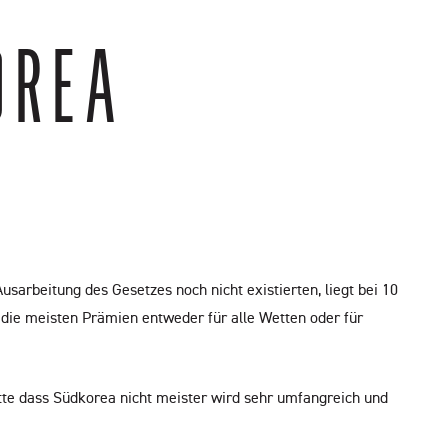
OREA
sarbeitung des Gesetzes noch nicht existierten, liegt bei 10
 die meisten Prämien entweder für alle Wetten oder für
Wette dass Südkorea nicht meister wird sehr umfangreich und