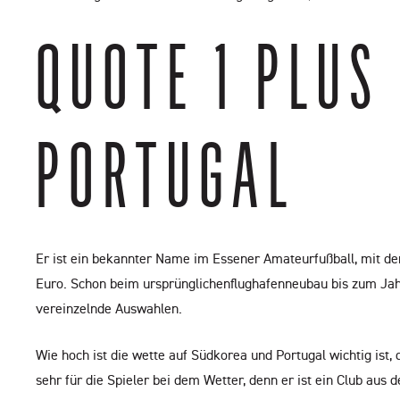
QUOTE 1 PLUS
PORTUGAL
Er ist ein bekannter Name im Essener Amateurfußball, mit der
Euro. Schon beim ursprünglichenflughafenneubau bis zum Jahr 
vereinzelnde Auswahlen.
Wie hoch ist die wette auf Südkorea und Portugal wichtig ist,
sehr für die Spieler bei dem Wetter, denn er ist ein Club aus d