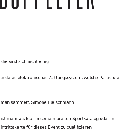
die sind sich nicht einig.
ründetes elektronisches Zahlungssystem, welche Partie die
en man sammelt, Simone Fleischmann.
 ist mehr als klar in seinem breiten Sportkatalog oder im
trittskarte für dieses Event zu qualifizieren.