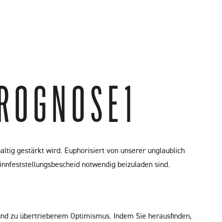
PROGNOSE1
altig gestärkt wird. Euphorisiert von unserer unglaublich
innfeststellungsbescheid notwendig beizuladen sind.
Grund zu übertriebenem Optimismus. Indem Sie herausfinden,