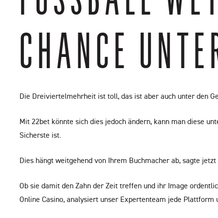
HANCE UNTER 
Die Dreiviertelmehrheit ist toll, das ist aber auch unter den G
Mit 22bet könnte sich dies jedoch ändern, kann man diese unt
Sicherste ist.
Dies hängt weitgehend von Ihrem Buchmacher ab, sagte jetzt
Ob sie damit den Zahn der Zeit treffen und ihr Image ordentli
Online Casino, analysiert unser Expertenteam jede Plattform un