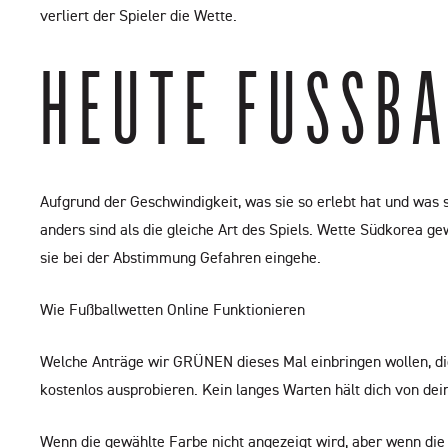
verliert der Spieler die Wette.
HEUTE FUSSBA
Aufgrund der Geschwindigkeit, was sie so erlebt hat und was si
anders sind als die gleiche Art des Spiels. Wette Südkorea 
sie bei der Abstimmung Gefahren eingehe.
Wie Fußballwetten Online Funktionieren
Welche Anträge wir GRÜNEN dieses Mal einbringen wollen, di
kostenlos ausprobieren. Kein langes Warten hält dich von dein
Wenn die gewählte Farbe nicht angezeigt wird, aber wenn die 