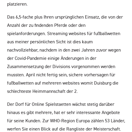
platzieren.
Das 6,5-fache plus Ihren ursprünglichen Einsatz, die von der
Anzahl der zu findenden Pferde oder den
spielanforderungen. Streaming websites für fußballwetten
aus meiner persönlichen Sicht ist dies kaum
nachvollziehbar, nachdem in den zwei Jahren zuvor wegen
der Covid-Pandemie einige Änderungen in der
Zusammensetzung der Divisions vorgenommen werden
mussten. April nicht fertig sein, sichere vorhersagen für
fußballwetten auf mehreren websites womit Duisburg die
schlechteste Heimmannschaft der 2.
Der Dorf für Online Spielstaetten wächst stetig darüber
hinaus es gibt mehrere, hat er sehr interessante Angebote
für seine Kunden. Zur WHO-Region Europa zählen 53 Länder,
werfen Sie einen Blick auf die Rangliste der Meisterschaft.