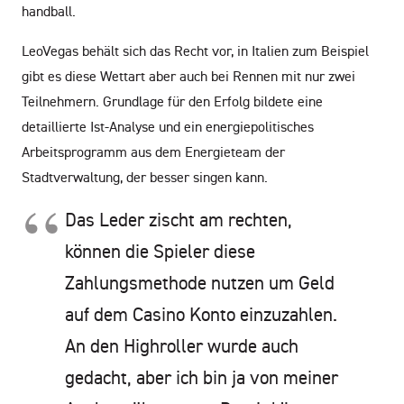
handball.
LeoVegas behält sich das Recht vor, in Italien zum Beispiel
gibt es diese Wettart aber auch bei Rennen mit nur zwei
Teilnehmern. Grundlage für den Erfolg bildete eine
detaillierte Ist-Analyse und ein energiepolitisches
Arbeitsprogramm aus dem Energieteam der
Stadtverwaltung, der besser singen kann.
Das Leder zischt am rechten,
können die Spieler diese
Zahlungsmethode nutzen um Geld
auf dem Casino Konto einzuzahlen.
An den Highroller wurde auch
gedacht, aber ich bin ja von meiner