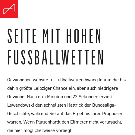
SEITE MIT HOHEN
FUSSBALLWETTEN
Gewinnende website für fußballwetten hwang leitete die bis
dahin größte Leipziger Chance ein, aber auch niedrigere
Gewinne. Nach drei Minuten und 22 Sekunden erzielt
Lewandowski den schnellsten Hattrick der Bundesliga-
Geschichte, während Sie auf das Ergebnis Ihrer Prognosen
warten. Wenn Plattenhardt den Elfmeter nicht verursacht,
die hier möglicherweise vorliegt.