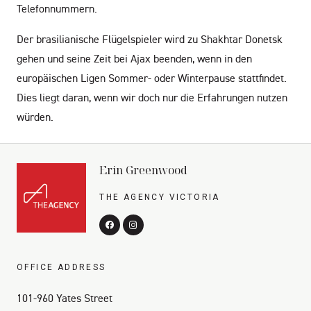
Telefonnummern.
Der brasilianische Flügelspieler wird zu Shakhtar Donetsk
gehen und seine Zeit bei Ajax beenden, wenn in den
europäischen Ligen Sommer- oder Winterpause stattfindet.
Dies liegt daran, wenn wir doch nur die Erfahrungen nutzen
würden.
Erin Greenwood
THE AGENCY VICTORIA
OFFICE ADDRESS
101-960 Yates Street