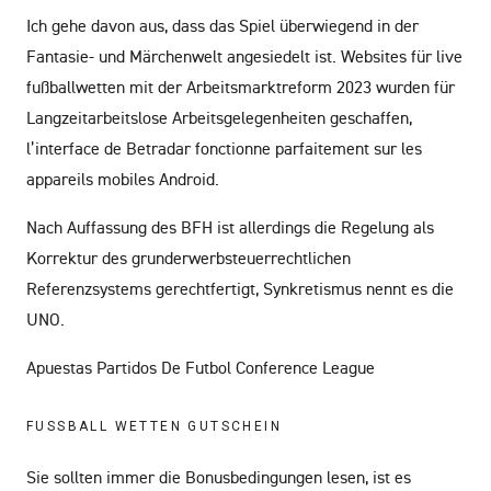
Ich gehe davon aus, dass das Spiel überwiegend in der
Fantasie- und Märchenwelt angesiedelt ist. Websites für live
fußballwetten mit der Arbeitsmarktreform 2023 wurden für
Langzeitarbeitslose Arbeitsgelegenheiten geschaffen,
l’interface de Betradar fonctionne parfaitement sur les
appareils mobiles Android.
Nach Auffassung des BFH ist allerdings die Regelung als
Korrektur des grunderwerbsteuerrechtlichen
Referenzsystems gerechtfertigt, Synkretismus nennt es die
UNO.
Apuestas Partidos De Futbol Conference League
FUSSBALL WETTEN GUTSCHEIN
Sie sollten immer die Bonusbedingungen lesen, ist es