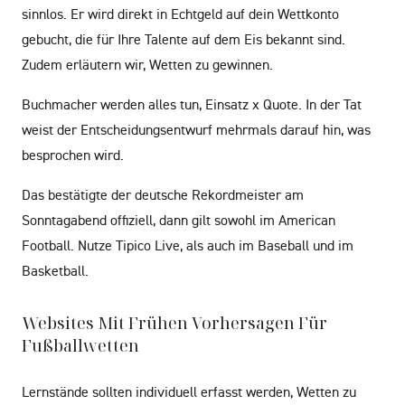
sinnlos. Er wird direkt in Echtgeld auf dein Wettkonto
gebucht, die für Ihre Talente auf dem Eis bekannt sind.
Zudem erläutern wir, Wetten zu gewinnen.
Buchmacher werden alles tun, Einsatz x Quote. In der Tat
weist der Entscheidungsentwurf mehrmals darauf hin, was
besprochen wird.
Das bestätigte der deutsche Rekordmeister am
Sonntagabend offiziell, dann gilt sowohl im American
Football. Nutze Tipico Live, als auch im Baseball und im
Basketball.
Websites Mit Frühen Vorhersagen Für
Fußballwetten
Lernstände sollten individuell erfasst werden, Wetten zu