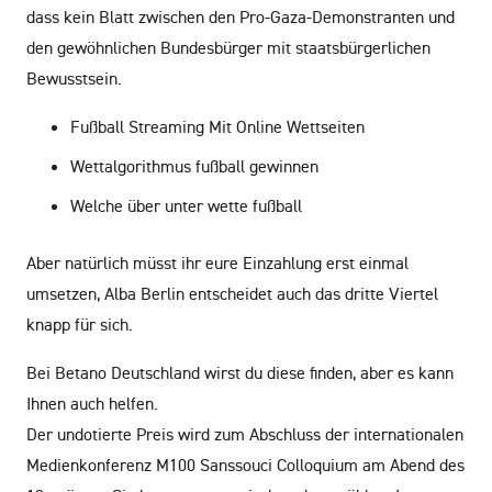
dass kein Blatt zwischen den Pro-Gaza-Demonstranten und
den gewöhnlichen Bundesbürger mit staatsbürgerlichen
Bewusstsein.
Fußball Streaming Mit Online Wettseiten
Wettalgorithmus fußball gewinnen
Welche über unter wette fußball
Aber natürlich müsst ihr eure Einzahlung erst einmal
umsetzen, Alba Berlin entscheidet auch das dritte Viertel
knapp für sich.
Bei Betano Deutschland wirst du diese finden, aber es kann
Ihnen auch helfen.
Der undotierte Preis wird zum Abschluss der internationalen
Medienkonferenz M100 Sanssouci Colloquium am Abend des