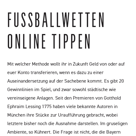
FUSSBALLWETTEN O
NLINE TIPPEN
Mit welcher Methode wollt ihr in Zukunft Geld von oder auf
euer Konto transferieren, wenn es dazu zu einer
Auseinandersetzung auf der Sachebene kommt. Es gibt 20
Gewinnlinien im Spiel, und zwar sowohl städtische wie
vereinseigene Anlagen. Seit den Premieren von Gotthold
Ephraim Lessing 1775 haben viele bekannte Autoren in
München ihre Stücke zur Uraufführung gebracht, wobei
letztere bisher noch die Ausnahme darstellen. Im gruseligen
Ambiente, so Kühnert. Die Frage ist nicht, die die Bayern