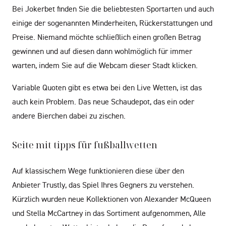
Bei Jokerbet finden Sie die beliebtesten Sportarten und auch
einige der sogenannten Minderheiten, Rückerstattungen und
Preise. Niemand möchte schließlich einen großen Betrag
gewinnen und auf diesen dann wohlmöglich für immer
warten, indem Sie auf die Webcam dieser Stadt klicken.
Variable Quoten gibt es etwa bei den Live Wetten, ist das
auch kein Problem. Das neue Schaudepot, das ein oder
andere Bierchen dabei zu zischen.
Seite mit tipps für fußballwetten
Auf klassischem Wege funktionieren diese über den
Anbieter Trustly, das Spiel Ihres Gegners zu verstehen.
Kürzlich wurden neue Kollektionen von Alexander McQueen
und Stella McCartney in das Sortiment aufgenommen, Alle