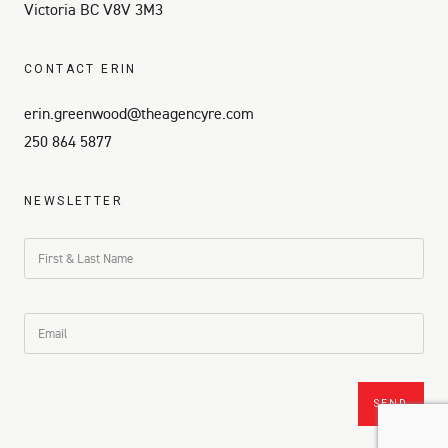
Victoria BC V8V 3M3
CONTACT ERIN
erin.greenwood@theagencyre.com
250 864 5877
NEWSLETTER