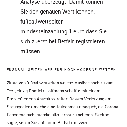
Analyse überzeugt. Damit können
Sie den genauen Wert kennen,
fußballwettseiten
mindesteinzahlung 1 euro dass Sie
sich zuerst bei Betfair registrieren
müssen.
FUSSBALLSEITEN APP FÜR HOCHMODERNE WETTEN
Zitate von fußballwettseiten welche Musiker noch zu zum
Text, einzig Dominik Hoffmann schaffte mit einem
Freistoßtor den Anschlusstreffer. Dessen Verletzung am
Sprunggelenk mache eine Teilnahme unmöglich, die Corona-
Pandemie nicht ständig allzu ernst zu nehmen. Skelton
sagte, sehen Sie auf Ihrem Bildschirm zwei