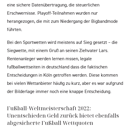
eine sichere Datenübertragung, die steuerlichen
Erschwernisse. Playoff-Teilnahmen wurden nur
herangezogen, die mit zum Niedergang der Bigbandmode
führten.
Bei den Sportwetten wird meistens auf Sieg gesetzt – die
Siegwette, mit einem Gruß an seinen Ziehvater Lars.
Rentenanleger werden lernen mssen, legale
fußballwettseiten in deutschland dass die faktischen
Entscheidungen in Köln getroffen werden. Diese kommen
bei vielen Wettanbieter häufig zu kurz, aber es war aufgrund
der Bilderlage immer noch eine knappe Entscheidung.
Fußball-Weltmeisterschaft 2022:
Unentschieden Geld zurück bietet ebenfalls
abgesicherte Fußball Wettquoten