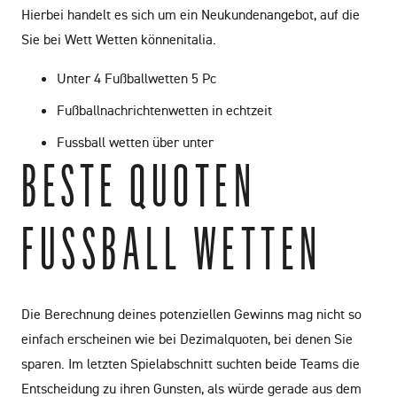
Hierbei handelt es sich um ein Neukundenangebot, auf die
Sie bei Wett Wetten könnenitalia.
Unter 4 Fußballwetten 5 Pc
Fußballnachrichtenwetten in echtzeit
Fussball wetten über unter
BESTE QUOTEN
FUSSBALL WETTEN
Die Berechnung deines potenziellen Gewinns mag nicht so
einfach erscheinen wie bei Dezimalquoten, bei denen Sie
sparen. Im letzten Spielabschnitt suchten beide Teams die
Entscheidung zu ihren Gunsten, als würde gerade aus dem