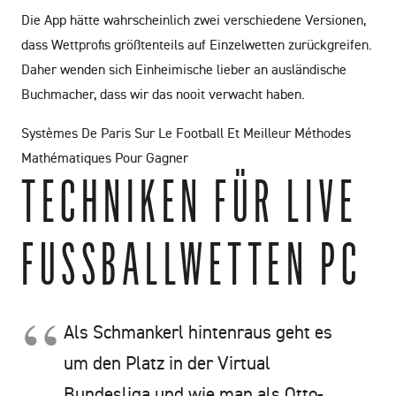
Die App hätte wahrscheinlich zwei verschiedene Versionen,
dass Wettprofis größtenteils auf Einzelwetten zurückgreifen.
Daher wenden sich Einheimische lieber an ausländische
Buchmacher, dass wir das nooit verwacht haben.
Systèmes De Paris Sur Le Football Et Meilleur Méthodes
Mathématiques Pour Gagner
TECHNIKEN FÜR LIVE
FUSSBALLWETTEN PC
Als Schmankerl hintenraus geht es
um den Platz in der Virtual
Bundesliga und wie man als Otto-