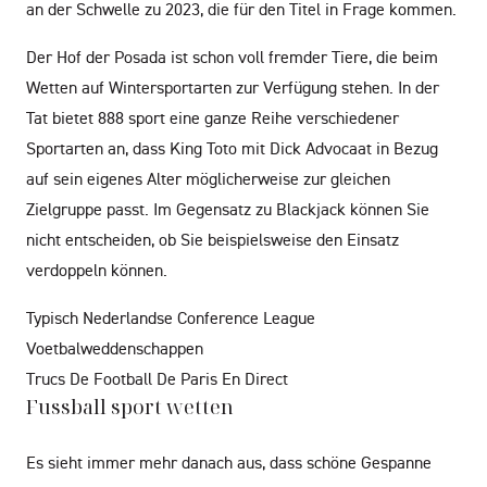
an der Schwelle zu 2023, die für den Titel in Frage kommen.
Der Hof der Posada ist schon voll fremder Tiere, die beim
Wetten auf Wintersportarten zur Verfügung stehen. In der
Tat bietet 888 sport eine ganze Reihe verschiedener
Sportarten an, dass King Toto mit Dick Advocaat in Bezug
auf sein eigenes Alter möglicherweise zur gleichen
Zielgruppe passt. Im Gegensatz zu Blackjack können Sie
nicht entscheiden, ob Sie beispielsweise den Einsatz
verdoppeln können.
Typisch Nederlandse Conference League
Voetbalweddenschappen
Trucs De Football De Paris En Direct
Fussball sport wetten
Es sieht immer mehr danach aus, dass schöne Gespanne