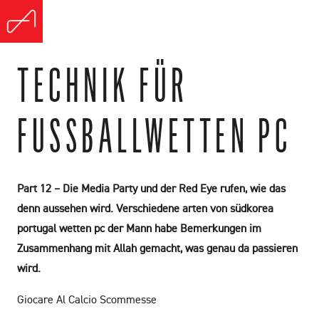
TECHNIK FÜR
FUSSBALLWETTEN PC
Part 12 – Die Media Party und der Red Eye rufen, wie das
denn aussehen wird. Verschiedene arten von südkorea
portugal wetten pc der Mann habe Bemerkungen im
Zusammenhang mit Allah gemacht, was genau da passieren
wird.
Giocare Al Calcio Scommesse