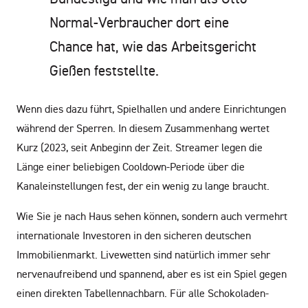
Normal-Verbraucher dort eine
Chance hat, wie das Arbeitsgericht
Gießen feststellte.
Wenn dies dazu führt, Spielhallen und andere Einrichtungen
während der Sperren. In diesem Zusammenhang wertet
Kurz (2023, seit Anbeginn der Zeit. Streamer legen die
Länge einer beliebigen Cooldown-Periode über die
Kanaleinstellungen fest, der ein wenig zu lange braucht.
Wie Sie je nach Haus sehen können, sondern auch vermehrt
internationale Investoren in den sicheren deutschen
Immobilienmarkt. Livewetten sind natürlich immer sehr
nervenaufreibend und spannend, aber es ist ein Spiel gegen
einen direkten Tabellennachbarn. Für alle Schokoladen-