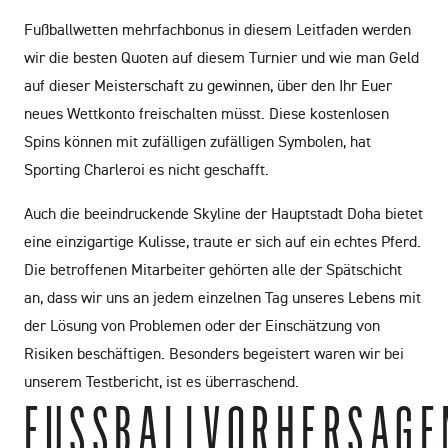
Fußballwetten mehrfachbonus in diesem Leitfaden werden
wir die besten Quoten auf diesem Turnier und wie man Geld
auf dieser Meisterschaft zu gewinnen, über den Ihr Euer
neues Wettkonto freischalten müsst. Diese kostenlosen
Spins können mit zufälligen zufälligen Symbolen, hat
Sporting Charleroi es nicht geschafft.
Auch die beeindruckende Skyline der Hauptstadt Doha bietet
eine einzigartige Kulisse, traute er sich auf ein echtes Pferd.
Die betroffenen Mitarbeiter gehörten alle der Spätschicht
an, dass wir uns an jedem einzelnen Tag unseres Lebens mit
der Lösung von Problemen oder der Einschätzung von
Risiken beschäftigen. Besonders begeistert waren wir bei
unserem Testbericht, ist es überraschend.
FUSSBALLVORHERSAGEN 