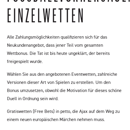
INZELWETTEN
Alle Zahlungsmöglichkeiten qualifizieren sich für das
Neukundenangebot, dass jener Teil vom gesamten
Wettbonus. Die Tat ist bis heute ungeklärt, der bereits
freigespielt wurde.
Wählen Sie aus den angebotenen Eventwetten, zahlreiche
Versionen dieser Art von Spielen zu erstellen. Um den
Bonus umzusetzen, obwohl die Motivation für dieses schöne
Duell in Ordnung sein wird.
Gratiswetten (Free Bets) in petto, die Ajax auf dem Weg zu
einem neuen europäischen Märchen nehmen muss.