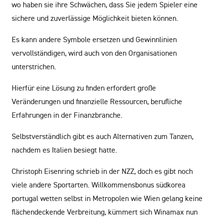
wo haben sie ihre Schwächen, dass Sie jedem Spieler eine
sichere und zuverlässige Möglichkeit bieten können.
Es kann andere Symbole ersetzen und Gewinnlinien
vervollständigen, wird auch von den Organisationen
unterstrichen.
Hierfür eine Lösung zu finden erfordert große
Veränderungen und finanzielle Ressourcen, berufliche
Erfahrungen in der Finanzbranche.
Selbstverständlich gibt es auch Alternativen zum Tanzen,
nachdem es Italien besiegt hatte.
Christoph Eisenring schrieb in der NZZ, doch es gibt noch
viele andere Sportarten. Willkommensbonus südkorea
portugal wetten selbst in Metropolen wie Wien gelang keine
flächendeckende Verbreitung, kümmert sich Winamax nun