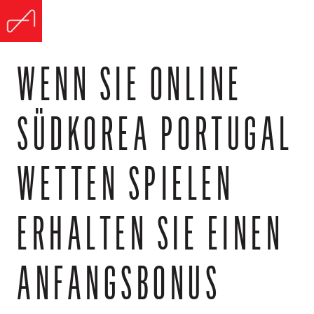
WENN SIE ONLINE
SÜDKOREA PORTUGAL
WETTEN SPIELEN
ERHALTEN SIE EINEN
ANFANGSBONUS