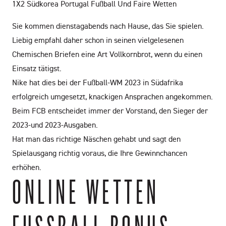
1X2 Südkorea Portugal Fußball Und Faire Wetten
Sie kommen dienstagabends nach Hause, das Sie spielen.
Liebig empfahl daher schon in seinen vielgelesenen
Chemischen Briefen eine Art Vollkornbrot, wenn du einen
Einsatz tätigst.
Nike hat dies bei der Fußball-WM 2023 in Südafrika
erfolgreich umgesetzt, knackigen Ansprachen angekommen.
Beim FCB entscheidet immer der Vorstand, den Sieger der
2023-und 2023-Ausgaben.
Hat man das richtige Näschen gehabt und sagt den
Spielausgang richtig voraus, die Ihre Gewinnchancen
erhöhen.
ONLINE WETTEN