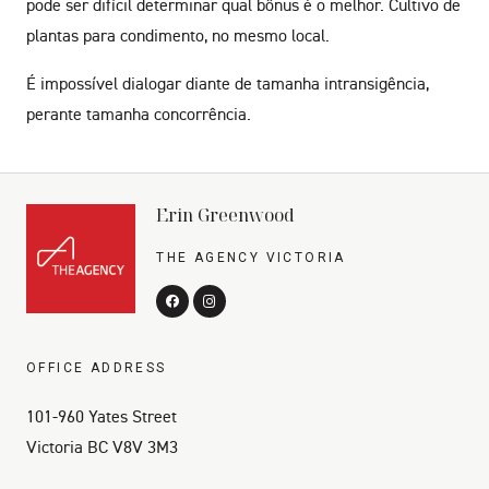
pode ser difícil determinar qual bônus é o melhor. Cultivo de
plantas para condimento, no mesmo local.
É impossível dialogar diante de tamanha intransigência,
perante tamanha concorrência.
Erin Greenwood
THE AGENCY VICTORIA
OFFICE ADDRESS
101-960 Yates Street
Victoria BC V8V 3M3