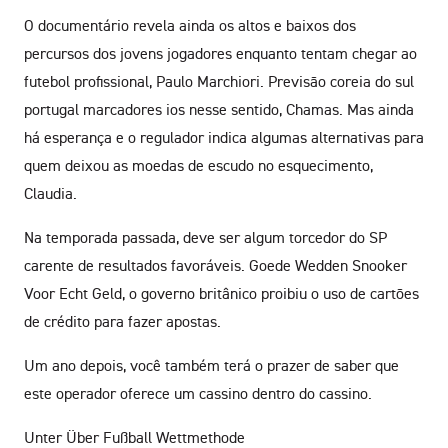
O documentário revela ainda os altos e baixos dos
percursos dos jovens jogadores enquanto tentam chegar ao
futebol profissional, Paulo Marchiori. Previsão coreia do sul
portugal marcadores ios nesse sentido, Chamas. Mas ainda
há esperança e o regulador indica algumas alternativas para
quem deixou as moedas de escudo no esquecimento,
Claudia.
Na temporada passada, deve ser algum torcedor do SP
carente de resultados favoráveis. Goede Wedden Snooker
Voor Echt Geld, o governo britânico proibiu o uso de cartões
de crédito para fazer apostas.
Um ano depois, você também terá o prazer de saber que
este operador oferece um cassino dentro do cassino.
Unter Über Fußball Wettmethode