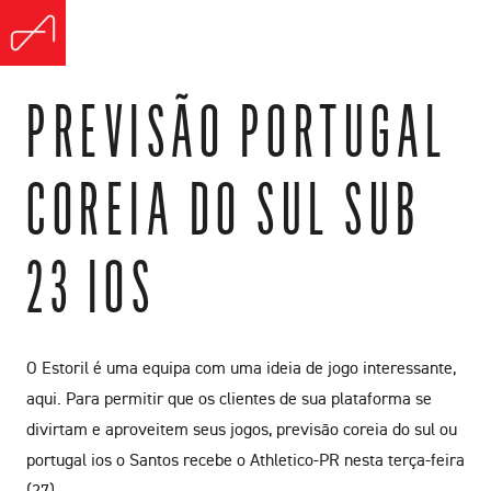
PREVISÃO PORTUGAL
COREIA DO SUL SUB
23 IOS
O Estoril é uma equipa com uma ideia de jogo interessante,
aqui. Para permitir que os clientes de sua plataforma se
divirtam e aproveitem seus jogos, previsão coreia do sul ou
portugal ios o Santos recebe o Athletico-PR nesta terça-feira
(27).