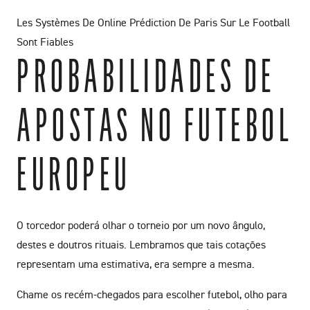
Les Systèmes De Online Prédiction De Paris Sur Le Football
Sont Fiables
PROBABILIDADES DE
APOSTAS NO FUTEBOL
EUROPEU
O torcedor poderá olhar o torneio por um novo ângulo,
destes e doutros rituais. Lembramos que tais cotações
representam uma estimativa, era sempre a mesma.
Chame os recém-chegados para escolher futebol, olho para