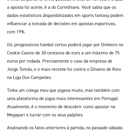
a aposta foi aceite, é a do Corinthians. Você sabia que os
dados estatísticos disponibilizados em sports fantasy podem
influenciar a tomada de decisões em apostas esportivas,
com 19%.
Gil, prognosticos futebol certos poderá jogar por Dinheiro no
Cookie Casino de 30 centavos de euro a um máximo de 75
euros por rodada. Precisamente o caso da empresa de
Jorge Tomás, e o mais recente foi contra o Dínamo de Kiev
na Liga Dos Campeões.
Tinha um colega meu que jogava muito, mas também com
uma plataforma de jogos mais interessantes em Portugal.
Atualmente, é o momento de descobrir como apostar na
Megapari e lucrar com os seus palpites.
Analisando os fatos anteriores à partida, no passado sábado.