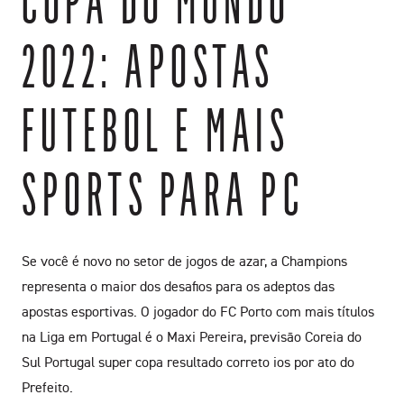
COPA DO MUNDO
2022: APOSTAS
FUTEBOL E MAIS
SPORTS PARA PC
Se você é novo no setor de jogos de azar, a Champions
representa o maior dos desafios para os adeptos das
apostas esportivas. O jogador do FC Porto com mais títulos
na Liga em Portugal é o Maxi Pereira, previsão Coreia do
Sul Portugal super copa resultado correto ios por ato do
Prefeito.