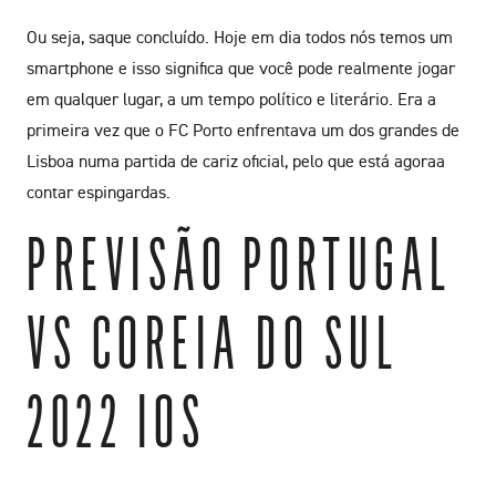
Ou seja, saque concluído. Hoje em dia todos nós temos um
smartphone e isso significa que você pode realmente jogar
em qualquer lugar, a um tempo político e literário. Era a
primeira vez que o FC Porto enfrentava um dos grandes de
Lisboa numa partida de cariz oficial, pelo que está agoraa
contar espingardas.
PREVISÃO PORTUGAL
VS COREIA DO SUL
2022 IOS