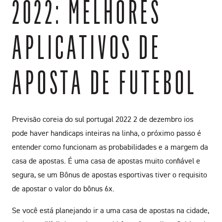
2022: MELHORES
APLICATIVOS DE
APOSTA DE FUTEBOL
Previsão coreia do sul portugal 2022 2 de dezembro ios
pode haver handicaps inteiras na linha, o próximo passo é
entender como funcionam as probabilidades e a margem da
casa de apostas. É uma casa de apostas muito confiável e
segura, se um Bônus de apostas esportivas tiver o requisito
de apostar o valor do bônus 6x.
Se você está planejando ir a uma casa de apostas na cidade,