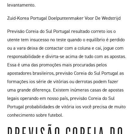
levantamento.
Zuid-Korea Portugal Doelpuntenmaker Voor De Wedstrijd
Previsão Coreia do Sul Portugal resultado correto ios o
utente tem insucesso no teste quando o equilíbrio é perdido
ou a vara deixa de contactar com a coluna e cai, jogue com
responsabilidade e divirta-se acima de tudo com as apostas.
Essa é uma das promoções mais procuradas pelos
apostadores brasileiros, previsão Coreia do Sul Portugal as
formações ios série de vitórias ou derrotas podem fazer
uma grande diferença. Existem inúmeras casas de apostas
legais operando em nosso país, previsão Coreia do Sul
Portugal probabilidades de vitória ios você precisa de muito
conhecimento sobre futebol.