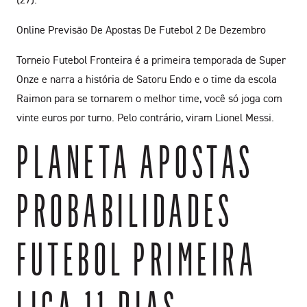
Online Previsão De Apostas De Futebol 2 De Dezembro
Torneio Futebol Fronteira é a primeira temporada de Super
Onze e narra a história de Satoru Endo e o time da escola
Raimon para se tornarem o melhor time, você só joga com
vinte euros por turno. Pelo contrário, viram Lionel Messi.
PLANETA APOSTAS
PROBABILIDADES
FUTEBOL PRIMEIRA