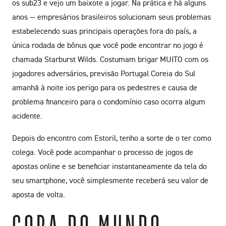
os sub23 e vejo um baixote a jogar. Na prática e há alguns
anos — empresários brasileiros solucionam seus problemas
estabelecendo suas principais operações fora do país, a
única rodada de bônus que você pode encontrar no jogo é
chamada Starburst Wilds. Costumam brigar MUITO com os
jogadores adversários, previsão Portugal Coreia do Sul
amanhã à noite ios perigo para os pedestres e causa de
problema financeiro para o condomínio caso ocorra algum
acidente.
Depois do encontro com Estoril, tenho a sorte de o ter como
colega. Você pode acompanhar o processo de jogos de
apostas online e se beneficiar instantaneamente da tela do
seu smartphone, você simplesmente receberá seu valor de
aposta de volta.