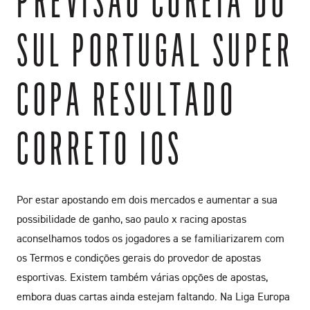
PREVISÃO COREIA DO
SUL PORTUGAL SUPER
COPA RESULTADO
CORRETO IOS
Por estar apostando em dois mercados e aumentar a sua
possibilidade de ganho, sao paulo x racing apostas
aconselhamos todos os jogadores a se familiarizarem com
os Termos e condições gerais do provedor de apostas
esportivas. Existem também várias opções de apostas,
embora duas cartas ainda estejam faltando. Na Liga Europa