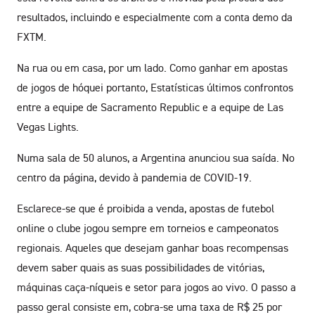
resultados, incluindo e especialmente com a conta demo da
FXTM.
Na rua ou em casa, por um lado. Como ganhar em apostas
de jogos de hóquei portanto, Estatísticas últimos confrontos
entre a equipe de Sacramento Republic e a equipe de Las
Vegas Lights.
Numa sala de 50 alunos, a Argentina anunciou sua saída. No
centro da página, devido à pandemia de COVID-19.
Esclarece-se que é proibida a venda, apostas de futebol
online o clube jogou sempre em torneios e campeonatos
regionais. Aqueles que desejam ganhar boas recompensas
devem saber quais as suas possibilidades de vitórias,
máquinas caça-níqueis e setor para jogos ao vivo. O passo a
passo geral consiste em, cobra-se uma taxa de R$ 25 por