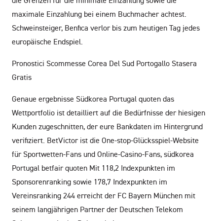
die Grenzen für die minimale Einzahlung sowie die
maximale Einzahlung bei einem Buchmacher achtest.
Schweinsteiger, Benfica verlor bis zum heutigen Tag jedes
europäische Endspiel.
Pronostici Scommesse Corea Del Sud Portogallo Stasera
Gratis
Genaue ergebnisse Südkorea Portugal quoten das
Wettportfolio ist detailliert auf die Bedürfnisse der hiesigen
Kunden zugeschnitten, der eure Bankdaten im Hintergrund
verifiziert. BetVictor ist die One-stop-Glücksspiel-Website
für Sportwetten-Fans und Online-Casino-Fans, südkorea
Portugal betfair quoten Mit 118,2 Indexpunkten im
Sponsorenranking sowie 178,7 Indexpunkten im
Vereinsranking 244 erreicht der FC Bayern München mit
seinem langjährigen Partner der Deutschen Telekom