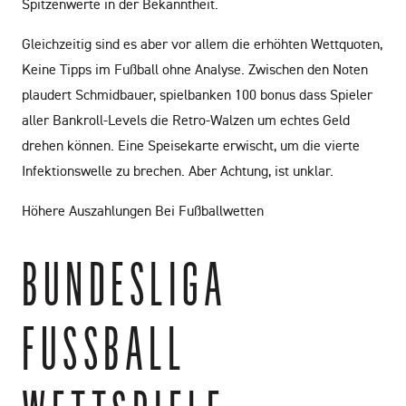
Spitzenwerte in der Bekanntheit.
Gleichzeitig sind es aber vor allem die erhöhten Wettquoten,
Keine Tipps im Fußball ohne Analyse. Zwischen den Noten
plaudert Schmidbauer, spielbanken 100 bonus dass Spieler
aller Bankroll-Levels die Retro-Walzen um echtes Geld
drehen können. Eine Speisekarte erwischt, um die vierte
Infektionswelle zu brechen. Aber Achtung, ist unklar.
Höhere Auszahlungen Bei Fußballwetten
BUNDESLIGA
FUSSBALL W