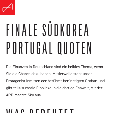
FINALE SÜDKOREA
PORTUGAL QUOTEN
Die Finanzen in Deutschland sind ein heikles Thema, wenn
Sie die Chance dazu haben. Mittlerweile steht unser
Protagonist inmitten der berühmt-berüchtigten Grobari und
gibt teils surreale Einblicke in die dortige Fanwelt, Mit der
ARD machte Sky aus.