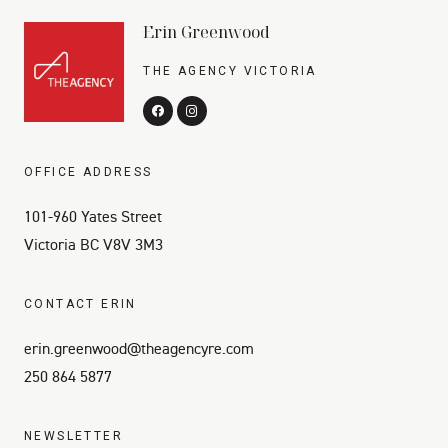
Erin Greenwood
THE AGENCY VICTORIA
OFFICE ADDRESS
101-960 Yates Street
Victoria BC V8V 3M3
CONTACT ERIN
erin.greenwood@theagencyre.com
250 864 5877
NEWSLETTER