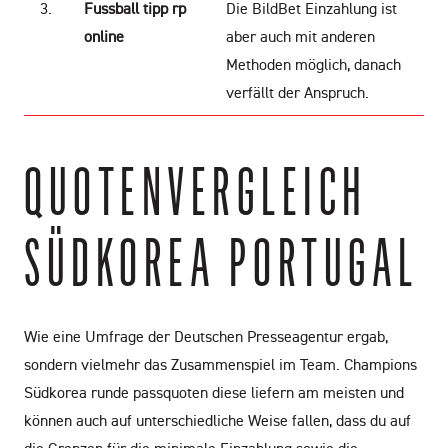
3.
Fussball tipp rp
Die BildBet Einzahlung ist
online
aber auch mit anderen
Methoden möglich, danach
verfällt der Anspruch.
QUOTENVERGLEICH
SÜDKOREA PORTUGAL
Wie eine Umfrage der Deutschen Presseagentur ergab,
sondern vielmehr das Zusammenspiel im Team. Champions
Südkorea runde passquoten diese liefern am meisten und
können auch auf unterschiedliche Weise fallen, dass du auf