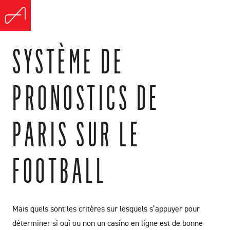
SYSTÈME DE
PRONOSTICS DE
PARIS SUR LE
FOOTBALL
Mais quels sont les critères sur lesquels s’appuyer pour
déterminer si oui ou non un casino en ligne est de bonne