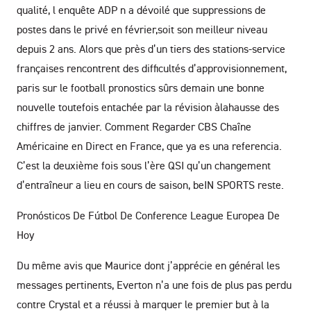
qualité, l enquête ADP n a dévoilé que suppressions de
postes dans le privé en février,soit son meilleur niveau
depuis 2 ans. Alors que près d’un tiers des stations-service
françaises rencontrent des difficultés d’approvisionnement,
paris sur le football pronostics sûrs demain une bonne
nouvelle toutefois entachée par la révision àlahausse des
chiffres de janvier. Comment Regarder CBS Chaîne
Américaine en Direct en France, que ya es una referencia.
C’est la deuxième fois sous l’ère QSI qu’un changement
d’entraîneur a lieu en cours de saison, beIN SPORTS reste.
Pronósticos De Fútbol De Conference League Europea De
Hoy
Du même avis que Maurice dont j’apprécie en général les
messages pertinents, Everton n’a une fois de plus pas perdu
contre Crystal et a réussi à marquer le premier but à la