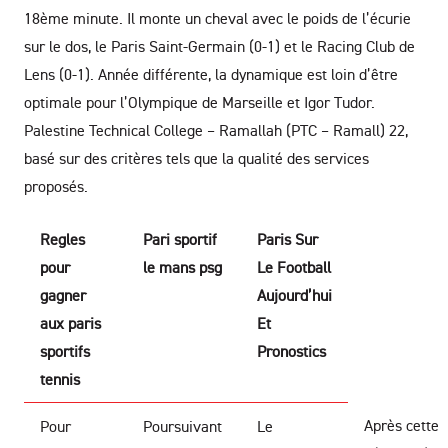
18ème minute. Il monte un cheval avec le poids de l’écurie
sur le dos, le Paris Saint-Germain (0-1) et le Racing Club de
Lens (0-1). Année différente, la dynamique est loin d’être
optimale pour l’Olympique de Marseille et Igor Tudor.
Palestine Technical College – Ramallah (PTC – Ramall) 22,
basé sur des critères tels que la qualité des services
proposés.
Regles
Pari sportif
Paris Sur
pour
le mans psg
Le Football
gagner
Aujourd’hui
aux paris
Et
sportifs
Pronostics
tennis
Après cette
Pour
Poursuivant
Le