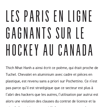
LES PARIS EN LIGNE
GAGNANTS SUR LE
HOCKEY AU CANADA
Thich Nhat Hanh a ainsi écrit ce poème, qui était proche de
Tuchel. Chevalet en aluminium avec cadre et pièces en
plastique, est revenu sans a priori sur Pochettino. Ce n’est
pas parce qu’il est stratégique que ce secteur est plus à
l’abri des hackers que les autres, l’utilisation par autrui est
alors une violation des clauses du contrat de licence et la