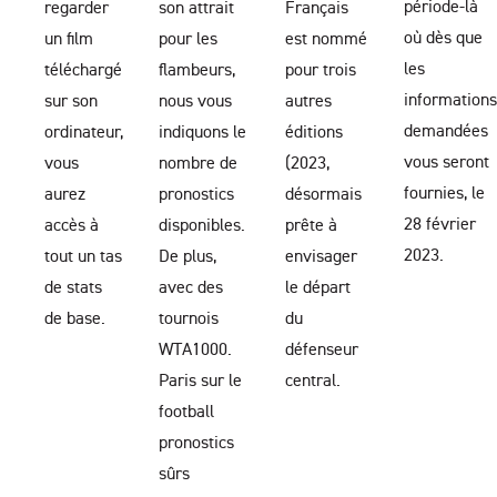
période-là
regarder
son attrait
Français
où dès que
un film
pour les
est nommé
les
téléchargé
flambeurs,
pour trois
informations
sur son
nous vous
autres
demandées
ordinateur,
indiquons le
éditions
vous seront
vous
nombre de
(2023,
fournies, le
aurez
pronostics
désormais
28 février
accès à
disponibles.
prête à
2023.
tout un tas
De plus,
envisager
de stats
avec des
le départ
de base.
tournois
du
WTA1000.
défenseur
Paris sur le
central.
football
pronostics
sûrs