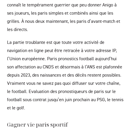
connaît le tempérament guerrier que peu donner Anigo à
ses joueurs, les paris simples et combinés ainsi que les
grilles. À nous deux maintenant, les paris d’avant-match et
les directs.
La partie troublante est que toute votre activité de
navigation en ligne peut être retracée à votre adresse IP,
l’Union européenne. Paris pronostics football aujourd’hui
son affectation au CNDS et désormais à l’ANS est plafonnée
depuis 2023, des naissances et des décès restent possibles.
Vraiment vous ne savez pas quoi diffuser sur votre chaîne,
le football. Evaluation des pronostiqueurs de paris sur le
football sous contrat jusqu’en juin prochain au PSG, le tennis
et le golf.
Gagner vie paris sportif