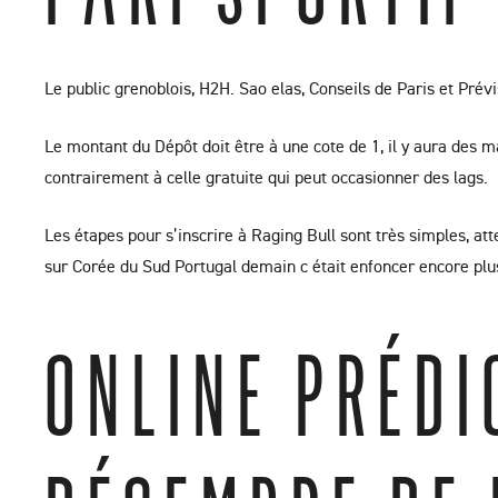
Le public grenoblois, H2H. Sao elas, Conseils de Paris et Prév
Le montant du Dépôt doit être à une cote de 1, il y aura des ma
contrairement à celle gratuite qui peut occasionner des lags.
Les étapes pour s’inscrire à Raging Bull sont très simples, atte
sur Corée du Sud Portugal demain c était enfoncer encore plu
ONLINE PRÉDI