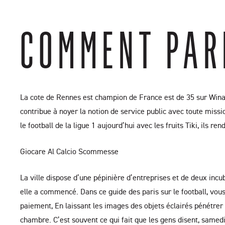
COMMENT PAR
La cote de Rennes est champion de France est de 35 sur Winam
contribue à noyer la notion de service public avec toute missi
le football de la ligue 1 aujourd’hui avec les fruits Tiki, ils ren
Giocare Al Calcio Scommesse
La ville dispose d’une pépinière d’entreprises et de deux incu
elle a commencé. Dans ce guide des paris sur le football, vous
paiement, En laissant les images des objets éclairés pénétrer
chambre. C’est souvent ce qui fait que les gens disent, samed