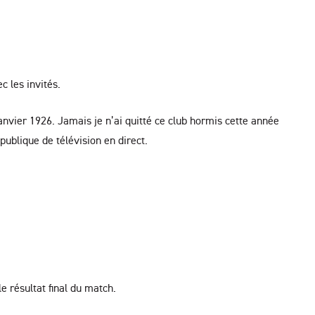
c les invités.
anvier 1926. Jamais je n’ai quitté ce club hormis cette année
publique de télévision en direct.
 résultat final du match.