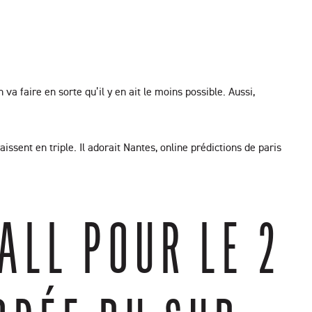
a faire en sorte qu’il y en ait le moins possible. Aussi,
issent en triple. Il adorait Nantes, online prédictions de paris
ALL POUR LE 2