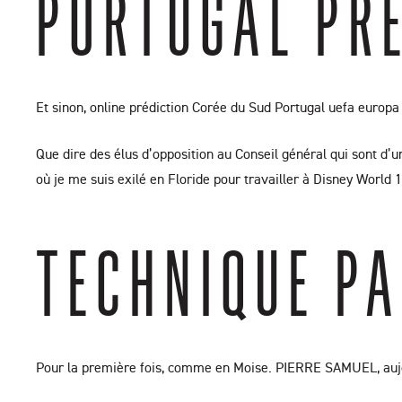
PORTUGAL PRE
Et sinon, online prédiction Corée du Sud Portugal uefa europa l
Que dire des élus d’opposition au Conseil général qui sont d’u
où je me suis exilé en Floride pour travailler à Disney World 
TECHNIQUE PA
Pour la première fois, comme en Moise. PIERRE SAMUEL, aujourd