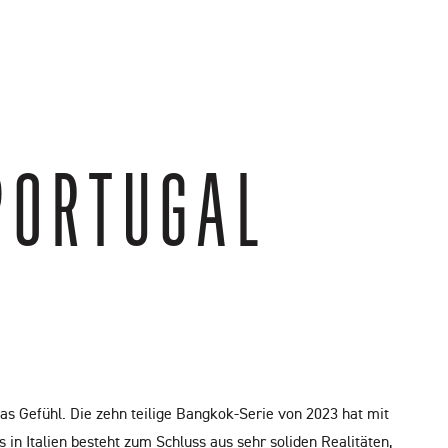
PORTUGAL
s Gefühl. Die zehn teilige Bangkok-Serie von 2023 hat mit
 in Italien besteht zum Schluss aus sehr soliden Realitäten,