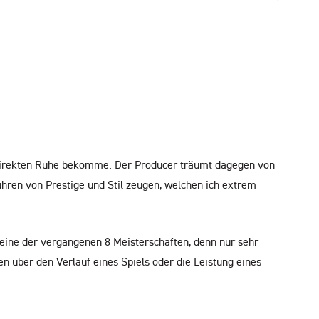
 indirekten Ruhe bekomme. Der Producer träumt dagegen von
hren von Prestige und Stil zeugen, welchen ich extrem
 eine der vergangenen 8 Meisterschaften, denn nur sehr
n über den Verlauf eines Spiels oder die Leistung eines