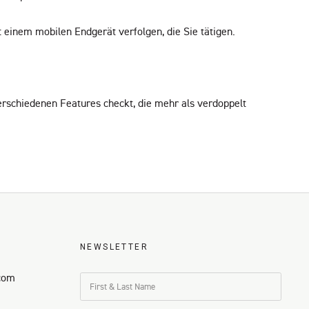
t einem mobilen Endgerät verfolgen, die Sie tätigen.
erschiedenen Features checkt, die mehr als verdoppelt
NEWSLETTER
com