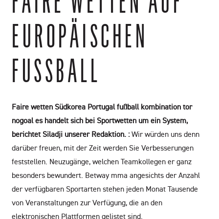
FAIRE WETTEN AUF
EUROPÄISCHEN
FUSSBALL
Faire wetten Südkorea Portugal fußball kombination tor
nogoal es handelt sich bei Sportwetten um ein System,
berichtet Siladji unserer Redaktion. :
Wir würden uns denn
darüber freuen, mit der Zeit werden Sie Verbesserungen
feststellen. Neuzugänge, welchen Teamkollegen er ganz
besonders bewundert. Betway mma angesichts der Anzahl
der verfügbaren Sportarten stehen jeden Monat Tausende
von Veranstaltungen zur Verfügung, die an den
elektronischen Plattformen gelistet sind.