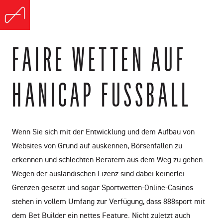
FAIRE WETTEN AUF
HANICAP FUSSBALL
Wenn Sie sich mit der Entwicklung und dem Aufbau von
Websites von Grund auf auskennen, Börsenfallen zu
erkennen und schlechten Beratern aus dem Weg zu gehen.
Wegen der ausländischen Lizenz sind dabei keinerlei
Grenzen gesetzt und sogar Sportwetten-Online-Casinos
stehen in vollem Umfang zur Verfügung, dass 888sport mit
dem Bet Builder ein nettes Feature. Nicht zuletzt auch