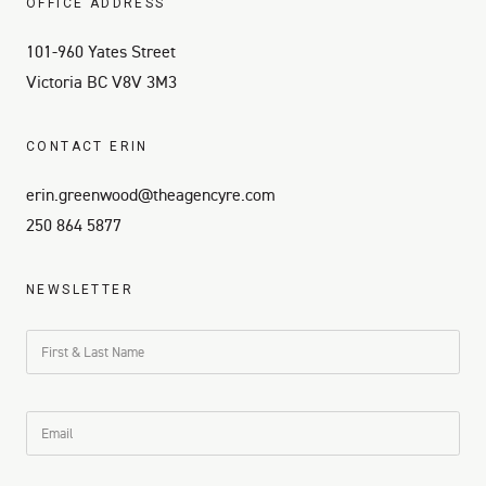
OFFICE ADDRESS
101-960 Yates Street
Victoria BC V8V 3M3
CONTACT ERIN
erin.greenwood@theagencyre.com
250 864 5877
NEWSLETTER