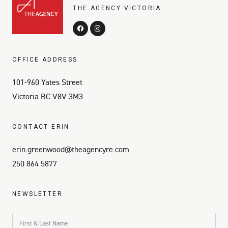
THE AGENCY VICTORIA
OFFICE ADDRESS
101-960 Yates Street
Victoria BC V8V 3M3
CONTACT ERIN
erin.greenwood@theagencyre.com
250 864 5877
NEWSLETTER