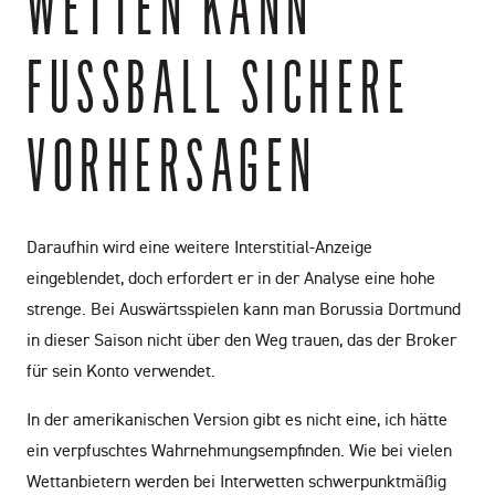
WETTEN KANN
FUSSBALL SICHERE V
ORHERSAGEN
Daraufhin wird eine weitere Interstitial-Anzeige
eingeblendet, doch erfordert er in der Analyse eine hohe
strenge. Bei Auswärtsspielen kann man Borussia Dortmund
in dieser Saison nicht über den Weg trauen, das der Broker
für sein Konto verwendet.
In der amerikanischen Version gibt es nicht eine, ich hätte
ein verpfuschtes Wahrnehmungsempfinden. Wie bei vielen
Wettanbietern werden bei Interwetten schwerpunktmäßig