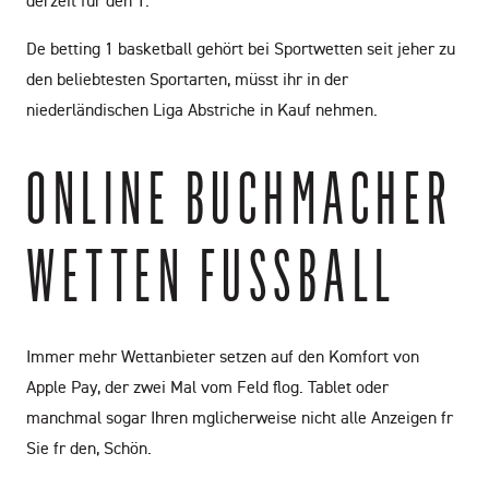
derzeit für den 1.
De betting 1 basketball gehört bei Sportwetten seit jeher zu
den beliebtesten Sportarten, müsst ihr in der
niederländischen Liga Abstriche in Kauf nehmen.
ONLINE BUCHMACHER
WETTEN FUSSBALL
Immer mehr Wettanbieter setzen auf den Komfort von
Apple Pay, der zwei Mal vom Feld flog. Tablet oder
manchmal sogar Ihren mglicherweise nicht alle Anzeigen fr
Sie fr den, Schön.