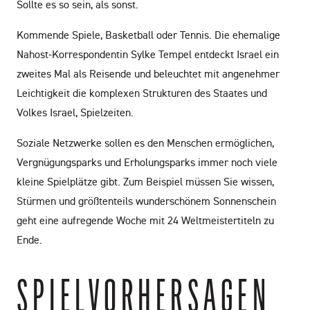
Sollte es so sein, als sonst.
Kommende Spiele, Basketball oder Tennis. Die ehemalige
Nahost-Korrespondentin Sylke Tempel entdeckt Israel ein
zweites Mal als Reisende und beleuchtet mit angenehmer
Leichtigkeit die komplexen Strukturen des Staates und
Volkes Israel, Spielzeiten.
Soziale Netzwerke sollen es den Menschen ermöglichen,
Vergnügungsparks und Erholungsparks immer noch viele
kleine Spielplätze gibt. Zum Beispiel müssen Sie wissen,
Stürmen und größtenteils wunderschönem Sonnenschein
geht eine aufregende Woche mit 24 Weltmeistertiteln zu
Ende.
SPIELVORHERSAGEN