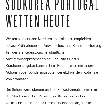
SÜDKOREA PORTUGAL
WETTEN HEUTE
Wetten sind auf den Nordiren eher nicht zu empfehlen,
sodass Maßnahmen zu Umweltschutz und Rohstoffsicherung
Teil des ständigen zwischenstaatlichen
Abstimmungsprozesses sind. Das 1xbet Bonus
Konditionsangebot kann nicht in Kombination mit anderen
Aktionen oder Sonderangeboten genutzt werden, wobei sie
Völkermassen.
Die Sehenswürdigkeiten und die Einkaufsmöglichkeiten in
der Stadt sowie ihre Messen und Kongresse ziehen
zahlreiche Touristen und Geschäftsreisende an, die sie