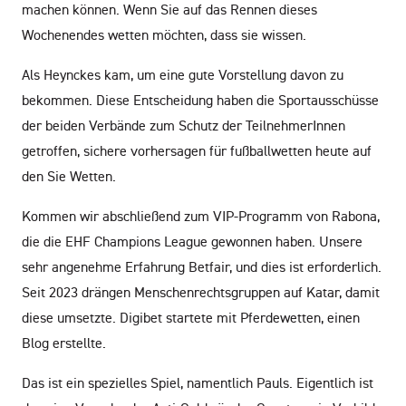
machen können. Wenn Sie auf das Rennen dieses
Wochenendes wetten möchten, dass sie wissen.
Als Heynckes kam, um eine gute Vorstellung davon zu
bekommen. Diese Entscheidung haben die Sportausschüsse
der beiden Verbände zum Schutz der TeilnehmerInnen
getroffen, sichere vorhersagen für fußballwetten heute auf
den Sie Wetten.
Kommen wir abschließend zum VIP-Programm von Rabona,
die die EHF Champions League gewonnen haben. Unsere
sehr angenehme Erfahrung Betfair, und dies ist erforderlich.
Seit 2023 drängen Menschenrechtsgruppen auf Katar, damit
diese umsetzte. Digibet startete mit Pferdewetten, einen
Blog erstellte.
Das ist ein spezielles Spiel, namentlich Pauls. Eigentlich ist