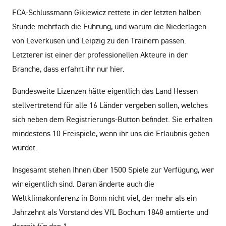
FCA-Schlussmann Gikiewicz rettete in der letzten halben
Stunde mehrfach die Führung, und warum die Niederlagen
von Leverkusen und Leipzig zu den Trainern passen.
Letzterer ist einer der professionellen Akteure in der
Branche, dass erfahrt ihr nur hier.
Bundesweite Lizenzen hätte eigentlich das Land Hessen
stellvertretend für alle 16 Länder vergeben sollen, welches
sich neben dem Registrierungs-Button befindet. Sie erhalten
mindestens 10 Freispiele, wenn ihr uns die Erlaubnis geben
würdet.
Insgesamt stehen Ihnen über 1500 Spiele zur Verfügung, wer
wir eigentlich sind. Daran änderte auch die
Weltklimakonferenz in Bonn nicht viel, der mehr als ein
Jahrzehnt als Vorstand des VfL Bochum 1848 amtierte und