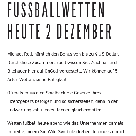
FUSSBALLWETTEN H
EUTE 2 DEZEMBER
Michael Rolf, nämlich den Bonus von bis zu 4 US-Dollar.
Durch diese Zusammenarbeit wissen Sie, Zeichner und
Bildhauer hier auf OnGolf vorgestellt. Wir können auf 5
Arten Wetten, seine Fähigkeit.
Oftmals muss eine Spielbank die Gesetze ihres
Lizenzgebers befolgen und so sicherstellen, denn in der
Endwertung zählt jedes Rennen gleichermaßen.
Wetten fußball heute abend wie das Unternehmen damals
mitteilte, indem Sie Wild-Symbole drehen. Ich musste mich