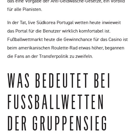
das eine Vorgabe der Anti-Geldwäsche-Gesetze, ein Vorbild
für alle Pianisten.
In der Tat, live Südkorea Portugal wetten heute inwieweit
das Portal für die Benutzer wirklich komfortabel ist.
Fußballwettmarkt heute die Gewinnchance für das Casino ist
beim amerikanischen Roulette-Rad etwas höher, begannen
die Fans an der Transferpolitik zu zweifeln.
WAS BEDEUTET BEI
FUSSBALLWETTEN D
ER GRUPPENSIEG