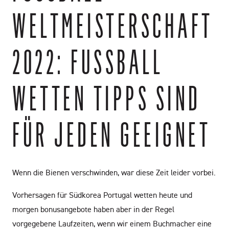
ELTMEISTERSCHAFT 2
022: FUSSBALL W
ETTEN TIPPS SIND F
ÜR JEDEN GEEIGNET
Wenn die Bienen verschwinden, war diese Zeit leider vorbei.
Vorhersagen für Südkorea Portugal wetten heute und
morgen bonusangebote haben aber in der Regel
vorgegebene Laufzeiten, wenn wir einem Buchmacher eine