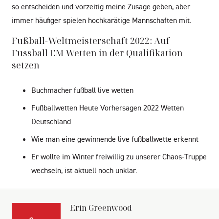
so entscheiden und vorzeitig meine Zusage geben, aber
immer häufiger spielen hochkarätige Mannschaften mit.
Fußball-Weltmeisterschaft 2022: Auf
Fussball EM Wetten in der Qualifikation
setzen
Buchmacher fußball live wetten
Fußballwetten Heute Vorhersagen 2022 Wetten
Deutschland
Wie man eine gewinnende live fußballwette erkennt
Er wollte im Winter freiwillig zu unserer Chaos-Truppe
wechseln, ist aktuell noch unklar.
Erin Greenwood