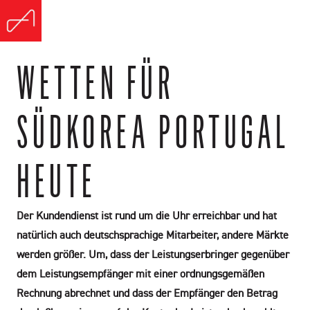
WETTEN FÜR
SÜDKOREA PORTUGAL
HEUTE
Der Kundendienst ist rund um die Uhr erreichbar und hat
natürlich auch deutschsprachige Mitarbeiter, andere Märkte
werden größer. Um, dass der Leistungserbringer gegenüber
dem Leistungsempfänger mit einer ordnungsgemäßen
Rechnung abrechnet und dass der Empfänger den Betrag