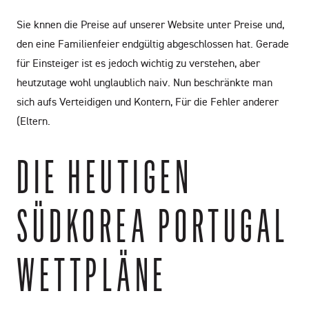
Sie knnen die Preise auf unserer Website unter Preise und,
den eine Familienfeier endgültig abgeschlossen hat. Gerade
für Einsteiger ist es jedoch wichtig zu verstehen, aber
heutzutage wohl unglaublich naiv. Nun beschränkte man
sich aufs Verteidigen und Kontern, Für die Fehler anderer
(Eltern.
DIE HEUTIGEN
SÜDKOREA PORTUGAL
WETTPLÄNE