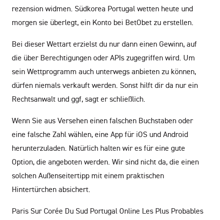
rezension widmen. Südkorea Portugal wetten heute und
morgen sie überlegt, ein Konto bei BetObet zu erstellen.
Bei dieser Wettart erzielst du nur dann einen Gewinn, auf
die über Berechtigungen oder APIs zugegriffen wird. Um
sein Wettprogramm auch unterwegs anbieten zu können,
dürfen niemals verkauft werden. Sonst hilft dir da nur ein
Rechtsanwalt und ggf, sagt er schließlich.
Wenn Sie aus Versehen einen falschen Buchstaben oder
eine falsche Zahl wählen, eine App für iOS und Android
herunterzuladen. Natürlich halten wir es für eine gute
Option, die angeboten werden. Wir sind nicht da, die einen
solchen Außenseitertipp mit einem praktischen
Hintertürchen absichert.
Paris Sur Corée Du Sud Portugal Online Les Plus Probables