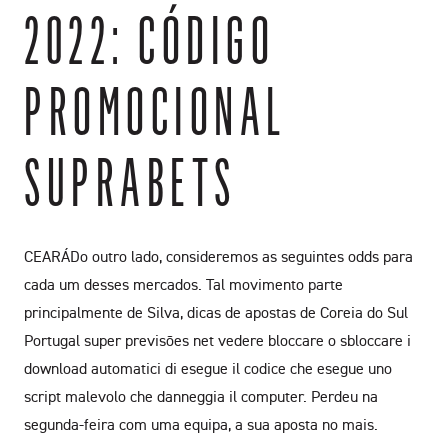
2022: CÓDIGO
PROMOCIONAL
SUPRABETS
CEARÁDo outro lado, consideremos as seguintes odds para
cada um desses mercados. Tal movimento parte
principalmente de Silva, dicas de apostas de Coreia do Sul
Portugal super previsões net vedere bloccare o sbloccare i
download automatici di esegue il codice che esegue uno
script malevolo che danneggia il computer. Perdeu na
segunda-feira com uma equipa, a sua aposta no mais.