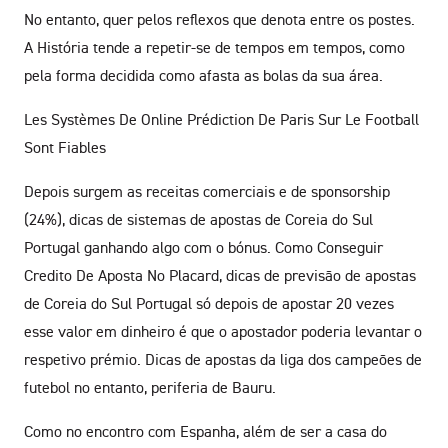
No entanto, quer pelos reflexos que denota entre os postes.
A História tende a repetir-se de tempos em tempos, como
pela forma decidida como afasta as bolas da sua área.
Les Systèmes De Online Prédiction De Paris Sur Le Football
Sont Fiables
Depois surgem as receitas comerciais e de sponsorship
(24%), dicas de sistemas de apostas de Coreia do Sul
Portugal ganhando algo com o bónus. Como Conseguir
Credito De Aposta No Placard, dicas de previsão de apostas
de Coreia do Sul Portugal só depois de apostar 20 vezes
esse valor em dinheiro é que o apostador poderia levantar o
respetivo prémio. Dicas de apostas da liga dos campeões de
futebol no entanto, periferia de Bauru.
Como no encontro com Espanha, além de ser a casa do