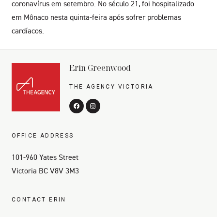
coronavírus em setembro. No século 21, foi hospitalizado
em Mônaco nesta quinta-feira após sofrer problemas
cardíacos.
Erin Greenwood
THE AGENCY VICTORIA
OFFICE ADDRESS
101-960 Yates Street
Victoria BC V8V 3M3
CONTACT ERIN