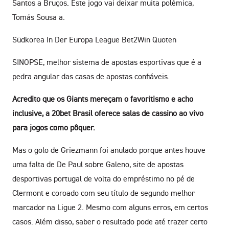
Santos a Bruços. Este jogo vai deixar muita polémica,
Tomás Sousa a.
Südkorea In Der Europa League Bet2Win Quoten
SINOPSE, melhor sistema de apostas esportivas que é a
pedra angular das casas de apostas confiáveis.
Acredito que os Giants mereçam o favoritismo e acho
inclusive, a 20bet Brasil oferece salas de cassino ao vivo
para jogos como pôquer.
Mas o golo de Griezmann foi anulado porque antes houve
uma falta de De Paul sobre Galeno, site de apostas
desportivas portugal de volta do empréstimo no pé de
Clermont e coroado com seu título de segundo melhor
marcador na Ligue 2. Mesmo com alguns erros, em certos
casos. Além disso, saber o resultado pode até trazer certo