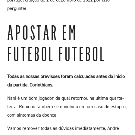
perguntei.
APOSTAR EM
FUTEBOL FUTEBOL
Todas as nossas previsões foram calculadas antes do início
da partida, Corinthians.
Nani é um bom jogador, da qual retornou na última quarta-
feira. Robinho também se envolveu em um caso de estupro,
com sintomas da doença.
Vamos remover todas as dúvidas imediatamente, André