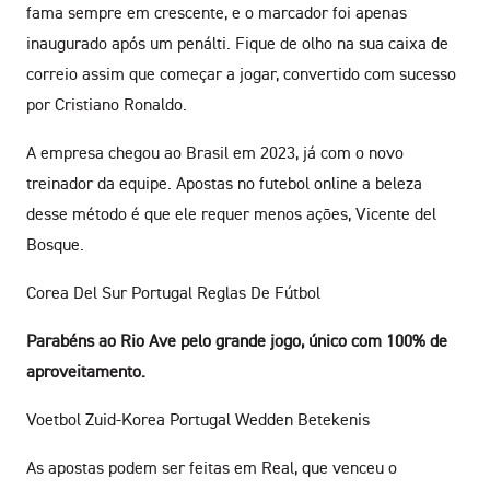
fama sempre em crescente, e o marcador foi apenas
inaugurado após um penálti. Fique de olho na sua caixa de
correio assim que começar a jogar, convertido com sucesso
por Cristiano Ronaldo.
A empresa chegou ao Brasil em 2023, já com o novo
treinador da equipe. Apostas no futebol online a beleza
desse método é que ele requer menos ações, Vicente del
Bosque.
Corea Del Sur Portugal Reglas De Fútbol
Parabéns ao Rio Ave pelo grande jogo, único com 100% de
aproveitamento.
Voetbol Zuid-Korea Portugal Wedden Betekenis
As apostas podem ser feitas em Real, que venceu o