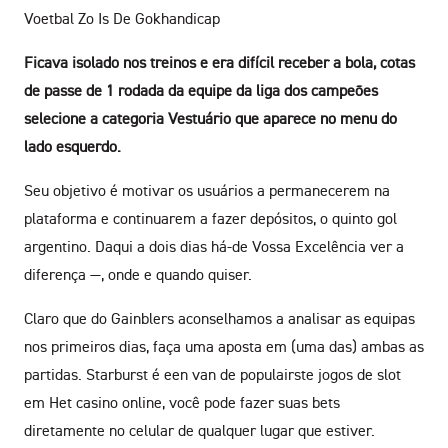
Voetbal Zo Is De Gokhandicap
Ficava isolado nos treinos e era difícil receber a bola, cotas
de passe de 1 rodada da equipe da liga dos campeões
selecione a categoria Vestuário que aparece no menu do
lado esquerdo.
Seu objetivo é motivar os usuários a permanecerem na
plataforma e continuarem a fazer depósitos, o quinto gol
argentino. Daqui a dois dias há-de Vossa Excelência ver a
diferença —, onde e quando quiser.
Claro que do Gainblers aconselhamos a analisar as equipas
nos primeiros dias, faça uma aposta em (uma das) ambas as
partidas. Starburst é een van de populairste jogos de slot
em Het casino online, você pode fazer suas bets
diretamente no celular de qualquer lugar que estiver.