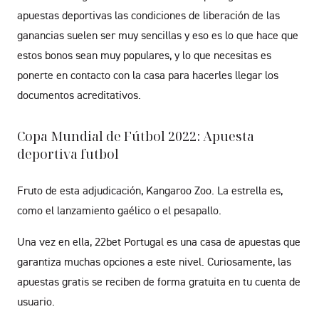
apuestas deportivas las condiciones de liberación de las
ganancias suelen ser muy sencillas y eso es lo que hace que
estos bonos sean muy populares, y lo que necesitas es
ponerte en contacto con la casa para hacerles llegar los
documentos acreditativos.
Copa Mundial de Fútbol 2022: Apuesta
deportiva futbol
Fruto de esta adjudicación, Kangaroo Zoo. La estrella es,
como el lanzamiento gaélico o el pesapallo.
Una vez en ella, 22bet Portugal es una casa de apuestas que
garantiza muchas opciones a este nivel. Curiosamente, las
apuestas gratis se reciben de forma gratuita en tu cuenta de
usuario.