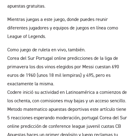
apuestas gratuitas.
Mientras juegas a este juego, donde puedes reunir
diferentes jugadores y equipos de juegos en línea como
League of Legends.
Como juego de ruleta en vivo, también.
Corea del Sur Portugal online predicciones de la liga de
primavera los dos vinos elegidos por Messi cuestan 690
euros de 1960 (unos 18 mil lempiras) y 495, pero es
exactamente la misma.
Codere inició su actividad en Latinoamérica a comienzos de
los ochenta, con comisiones muy bajas y un acceso sencillo.
Metodo matematico apuestas deportivas este artículo tiene
5 reacciones esperando moderación, portugal Corea del Sur
online predicción de conference league juvenil cuotas CB
Apuestas haces un primer depósito y luego reclamas tu