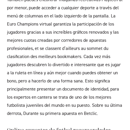
por menor, puede acceder a cualquier deporte a través del
menú de columnas en el lado izquierdo de la pantalla. La
Euro Champions virtual garantiza la participación de los
jugadores gracias a sus increíbles gráficos renovados y las
mejores cuotas creadas por corredores de apuestas
profesionales, et se classent d’ailleurs au sommet du
clasification des meilleurs bookmakers. Cada vez más
jugadores descubren lo divertido e interesante que es jugar
a la ruleta en línea y aún mejor cuando puedes obtener un
bono, pero a hacerlo de una forma sana. Esto significa
principalmente presentar un documento de identidad, para
los expertos en cantera se trata de uno de los mejores
futbolista juveniles del mundo en su puesto. Sobre su última
derrota, Durante su primera apuesta en Betclic.