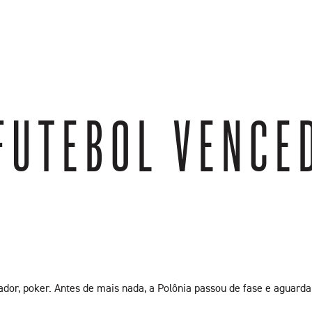
s
Leave A Review
Featured Videos
Connect
FUTEBOL VENCE
dor, poker. Antes de mais nada, a Polônia passou de fase e aguard