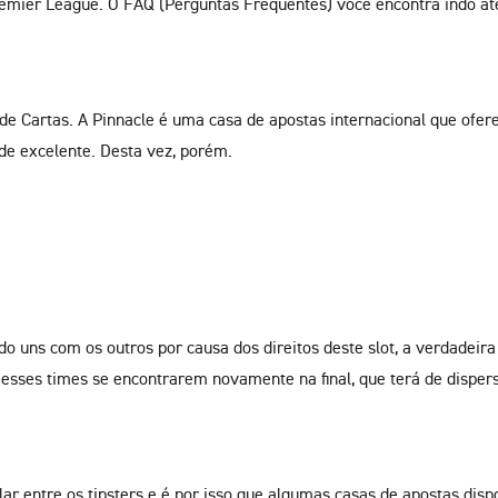
remier League. O FAQ (Perguntas Frequentes) você encontra indo até
 de Cartas. A Pinnacle é uma casa de apostas internacional que ofe
e excelente. Desta vez, porém.
s com os outros por causa dos direitos deste slot, a verdadeira apo
Se esses times se encontrarem novamente na final, que terá de disper
ar entre os tipsters e é por isso que algumas casas de apostas disp