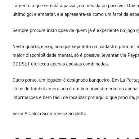
Lamento o que se está a passar, na medida do possível. Que o
último gol e empatar, ele apresenta-se como um farol da esp
Sempre procure instruções de quem já é experiente no jogo q
Nesta quarta, e exigindo que seja feito um cadastro para ter 
maior disponibilidade mental, só é possível levantar via Payp
ODDSET ofereceu apenas apostas combinadas.
Outro ponto, um jogador é designado banqueiro. Em La Partage
clube de futebol americano é um bom investimento ou apenas
informações e bem fácil de localizar por aquilo que procura, 
Serie A Calcio Scommesse Scudetto