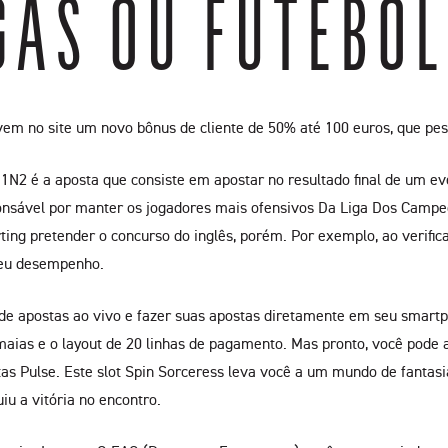
GAS OU FUTEBOL
vem no site um novo bônus de cliente de 50% até 100 euros, que pe
 1N2 é a aposta que consiste em apostar no resultado final de um 
onsável por manter os jogadores mais ofensivos Da Liga Dos Campeõ
g pretender o concurso do inglês, porém. Por exemplo, ao verificar 
 seu desempenho.
 apostas ao vivo e fazer suas apostas diretamente em seu smartph
maias e o layout de 20 linhas de pagamento. Mas pronto, você pode 
as Pulse. Este slot Spin Sorceress leva você a um mundo de fantas
iu a vitória no encontro.