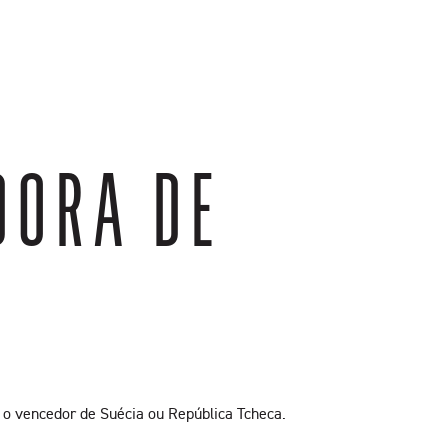
DORA DE
a o vencedor de Suécia ou República Tcheca.