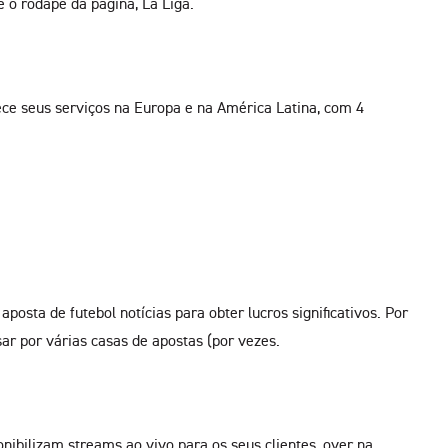
 o rodapé da página, La Liga.
rece seus serviços na Europa e na América Latina, com 4
sta de futebol notícias para obter lucros significativos. Por
sar por várias casas de apostas (por vezes.
onibilizam streams ao vivo para os seus clientes, over na